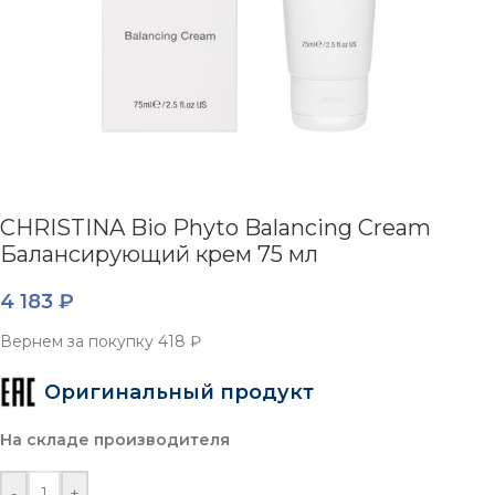
CHRISTINA Bio Phyto Balancing Cream
Балансирующий крем 75 мл
4 183
₽
Вернем за покупку
418 ₽
Оригинальный продукт
На складе производителя
-
+