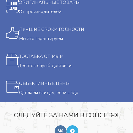
ОРИГИНАЛЬНЫЕ ТОВАРЫ
От производителей
ЛУЧШИЕ СРОКИ ГОДНОСТИ
Мы это гарантируем
ДОСТАВКА ОТ 149 ₽
Десяток служб доставки
ОБЪЕКТИВНЫЕ ЦЕНЫ
Сделаем скидку, если надо
СЛЕДУЙТЕ ЗА НАМИ В СОЦСЕТЯХ