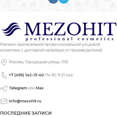
Магазин оригинальной профессиональной уходовой
косметики с доставкой напрямую от производителей
Москва, Городецкая улица, 10Б
+7 (495) 142-13-40
Пн-Вс 9-21 мск
Telegram
или
Max
info@mezohit.ru
ПОСЛЕДНИЕ ЗАПИСИ