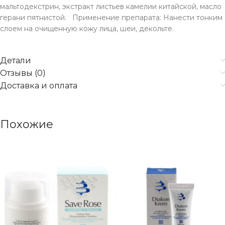
мальтодекстрин, экстракт листьев камелии китайской, масло
герани пятнистой. Применение препарата: Нанести тонким
слоем на очищенную кожу лица, шеи, декольте.
Детали
Отзывы (0)
Доставка и оплата
Похожие