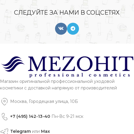
СЛЕДУЙТЕ ЗА НАМИ В СОЦСЕТЯХ
Магазин оригинальной профессиональной уходовой
косметики с доставкой напрямую от производителей
Москва, Городецкая улица, 10Б
+7 (495) 142-13-40
Пн-Вс 9-21 мск
Telegram
или
Max