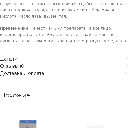
стручкового, экстракт коры коричника цейлонского, экстракт
листьев зеленого чая, салициловая кислота, бензойная
кислота, масло лаванды, ментол.
Применение:
нанести 1-1,5 мл препарата на все лицо,
избегая орбитальной области, оставить на 5-10 мин., не
смывать. По возможности выполнить экстракцию комедонов.
Детали
Отзывы (0)
Доставка и оплата
Похожие