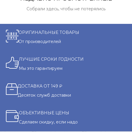
Собрали здесь, чтобы не потерялись
ОРИГИНАЛЬНЫЕ ТОВАРЫ
От производителей
ЛУЧШИЕ СРОКИ ГОДНОСТИ
Мы это гарантируем
ДОСТАВКА ОТ 149 ₽
Десяток служб доставки
ОБЪЕКТИВНЫЕ ЦЕНЫ
Сделаем скидку, если надо