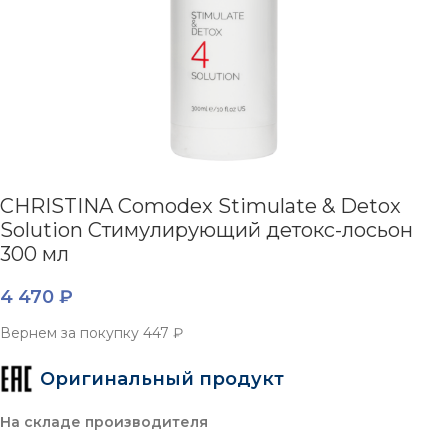
CHRISTINA Comodex Stimulate & Detox
Solution Стимулирующий детокс-лосьон
300 мл
4 470
₽
Вернем за покупку
447 ₽
Оригинальный продукт
На складе производителя