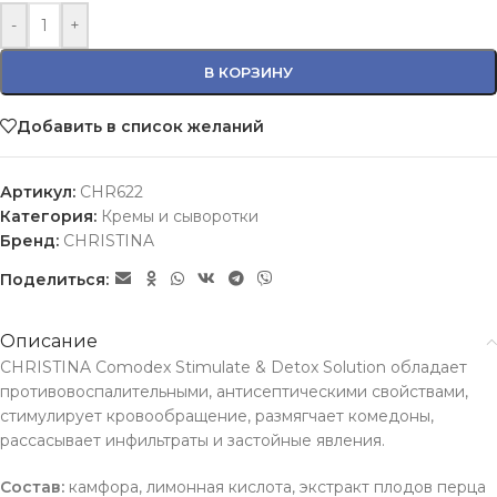
-
+
В КОРЗИНУ
Добавить в список желаний
Артикул:
CHR622
Категория:
Кремы и сыворотки
Бренд:
CHRISTINA
Поделиться:
Описание
CHRISTINA Comodex Stimulate & Detox Solution обладает
противовоспалительными, антисептическими свойствами,
стимулирует кровообращение, размягчает комедоны,
рассасывает инфильтраты и застойные явления.
Состав:
камфора, лимонная кислота, экстракт плодов перца