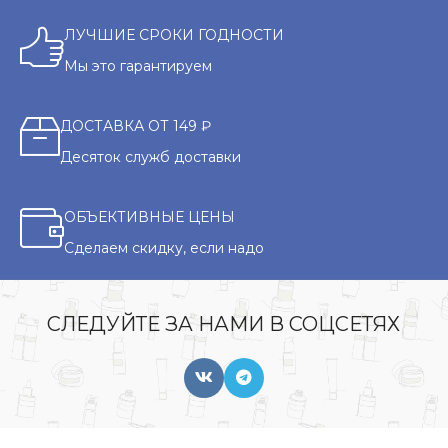
ЛУЧШИЕ СРОКИ ГОДНОСТИ
Мы это гарантируем
ДОСТАВКА ОТ 149 ₽
Десяток служб доставки
ОБЪЕКТИВНЫЕ ЦЕНЫ
Сделаем скидку, если надо
СЛЕДУЙТЕ ЗА НАМИ В СОЦСЕТЯХ