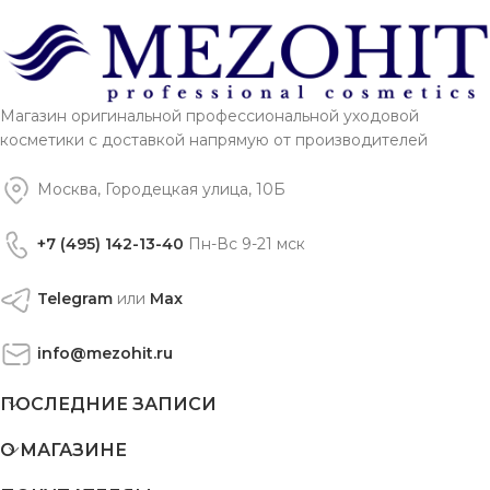
Магазин оригинальной профессиональной уходовой
косметики с доставкой напрямую от производителей
Москва, Городецкая улица, 10Б
+7 (495) 142-13-40
Пн-Вс 9-21 мск
Telegram
или
Max
info@mezohit.ru
ПОСЛЕДНИЕ ЗАПИСИ
О МАГАЗИНЕ