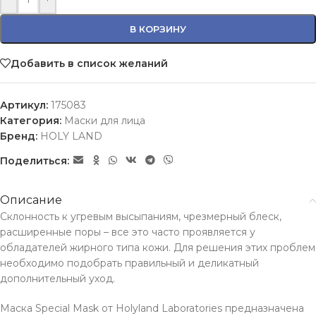
В КОРЗИНУ
Добавить в список желаний
Артикул:
175083
Категория:
Маски для лица
Бренд:
HOLY LAND
Поделиться:
Описание
Склонность к угревым высыпаниям, чрезмерный блеск,
расширенные поры – все это часто проявляется у
обладателей жирного типа кожи. Для решения этих проблем
необходимо подобрать правильный и деликатный
дополнительный уход.
Маска Special Mask от Holyland Laboratories предназначена