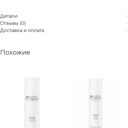
Детали
Отзывы (0)
Доставка и оплата
Похожие