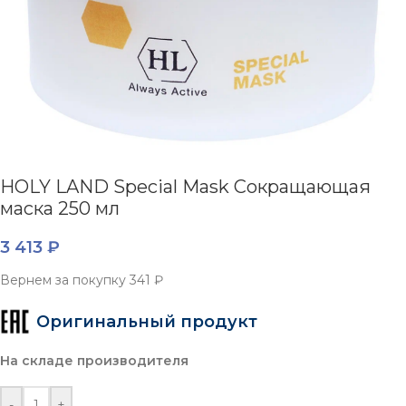
HOLY LAND Special Mask Сокращающая
маска 250 мл
3 413
₽
Вернем за покупку
341 ₽
Оригинальный продукт
На складе производителя
-
+