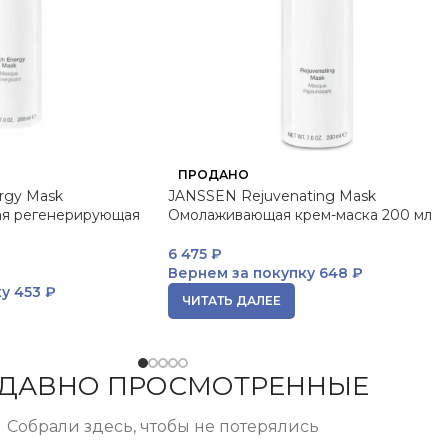
ПРОДАНО
rgy Mask
JANSSEN Rejuvenating Mask
я регенерирующая
Омолаживающая крем-маска 200 мл
6 475
₽
Вернем за покупку
648 ₽
ку
453 ₽
ЧИТАТЬ ДАЛЕЕ
ДАВНО ПРОСМОТРЕННЫЕ
Собрали здесь, чтобы не потерялись