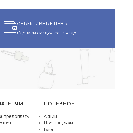
ОБЪЕКТИВНЫЕ ЦЕНЫ
Сделаем скидку, если надо
ПАТЕЛЯМ
ПОЛЕЗНОЕ
а предоплаты
Акции
ответ
Поставщикам
Блог