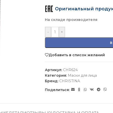
Оригинальный проду
На складе производителя
-
+
В
Добавить в список желаний
Артикул:
CHR624
Категория:
Маски для лица
Бренд:
CHRISTINA
Поделиться: