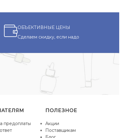
ОБЪЕКТИВНЫЕ ЦЕНЫ
Сделаем скидку, если надо
ПАТЕЛЯМ
ПОЛЕЗНОЕ
а предоплаты
Акции
ответ
Поставщикам
Блог