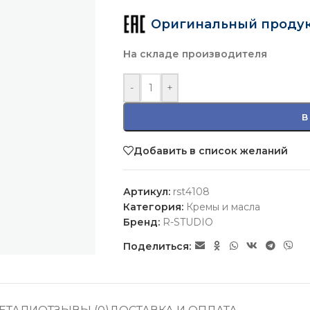
Оригинальный проду
На складе производителя
-
+
В
Добавить в список желаний
Артикул:
rst4108
Категория:
Кремы и масла
Бренд:
R-STUDIO
Поделиться: