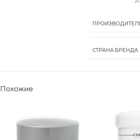
Д
ПРОИЗВОДИТЕЛ
СТРАНА БРЕНДА
Похожие