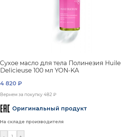
Сухое масло для тела Полинезия Huile
Delicieuse 100 мл YON-KA
4 820
₽
Вернем за покупку
482 ₽
Оригинальный продукт
На складе производителя
-
+