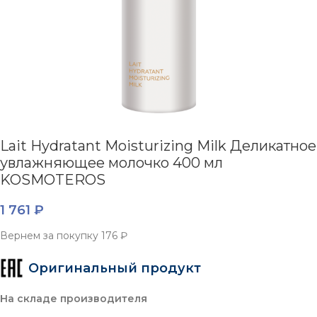
Lait Hydratant Moisturizing Milk Деликатное
увлажняющее молочко 400 мл
KOSMOTEROS
1 761
₽
Вернем за покупку
176 ₽
Оригинальный продукт
На складе производителя