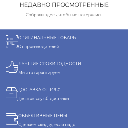
НЕДАВНО ПРОСМОТРЕННЫЕ
Собрали здесь, чтобы не потерялись
ОРИГИНАЛЬНЫЕ ТОВАРЫ
От производителей
ЛУЧШИЕ СРОКИ ГОДНОСТИ
Мы это гарантируем
ДОСТАВКА ОТ 149 ₽
Десяток служб доставки
ОБЪЕКТИВНЫЕ ЦЕНЫ
Сделаем скидку, если надо