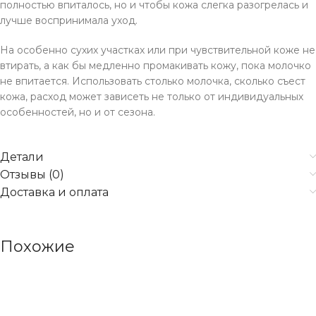
полностью впиталось, но и чтобы кожа слегка разогрелась и
лучше воспринимала уход.
На особенно сухих участках или при чувствительной коже не
втирать, а как бы медленно промакивать кожу, пока молочко
не впитается. Использовать столько молочка, сколько съест
кожа, расход может зависеть не только от индивидуальных
особенностей, но и от сезона.
Детали
Отзывы (0)
Доставка и оплата
Похожие