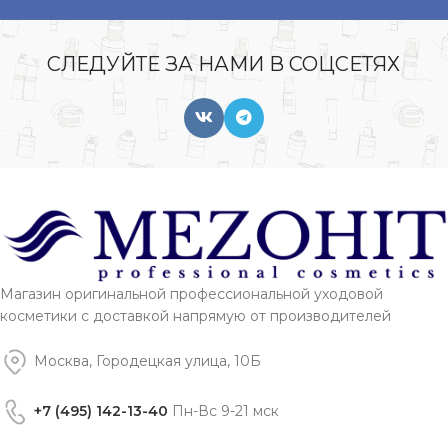
СЛЕДУЙТЕ ЗА НАМИ В СОЦСЕТЯХ
Магазин оригинальной профессиональной уходовой
косметики с доставкой напрямую от производителей
Москва, Городецкая улица, 10Б
+7 (495) 142-13-40
Пн-Вс 9-21 мск