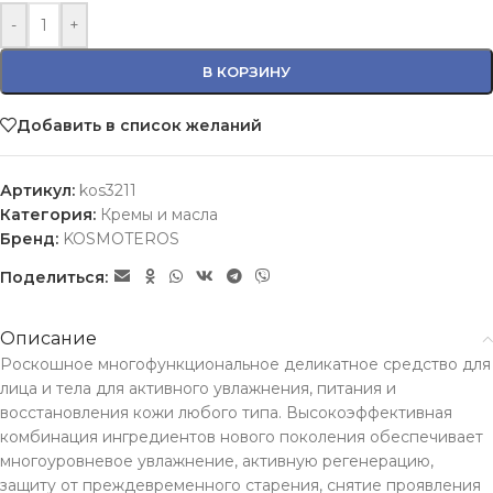
-
+
В КОРЗИНУ
Добавить в список желаний
Артикул:
kos3211
Категория:
Кремы и масла
Бренд:
KOSMOTEROS
Поделиться:
Описание
Роскошное многофункциональное деликатное средство для
лица и тела для активного увлажнения, питания и
восстановления кожи любого типа. Высокоэффективная
комбинация ингредиентов нового поколения обеспечивает
многоуровневое увлажнение, активную регенерацию,
защиту от преждевременного старения, снятие проявления