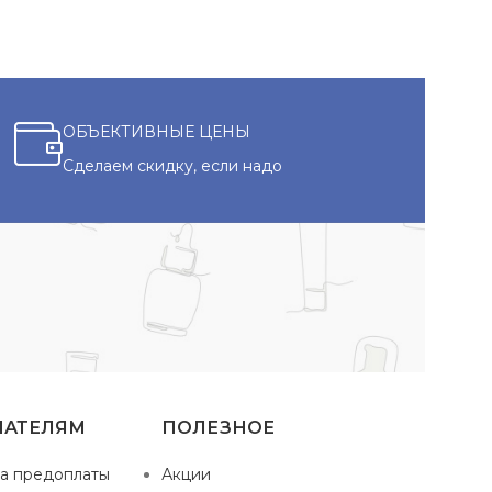
ОБЪЕКТИВНЫЕ ЦЕНЫ
Сделаем скидку, если надо
ПАТЕЛЯМ
ПОЛЕЗНОЕ
а предоплаты
Акции