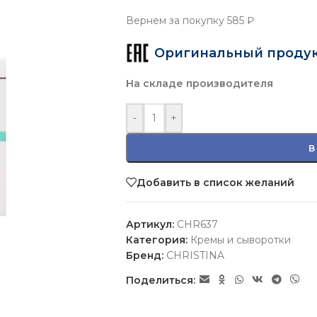
Вернем за покупку
585 ₽
Оригинальный проду
На складе производителя
-
+
В
Добавить в список желаний
Артикул:
CHR637
Категория:
Кремы и сыворотки
Бренд:
CHRISTINA
Поделиться: