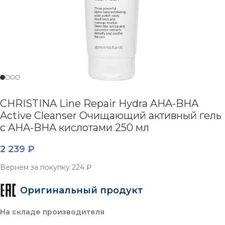
CHRISTINA Line Repair Hydra AHA-BHA
Active Cleanser Очищающий активный гель
с AHA-BHA кислотами 250 мл
2 239
₽
Вернем за покупку
224 ₽
Оригинальный продукт
На складе производителя