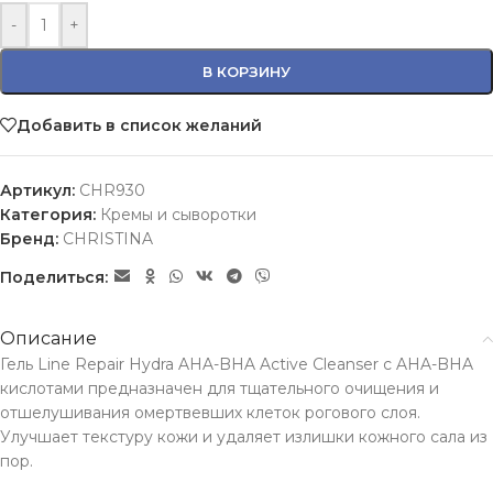
-
+
В КОРЗИНУ
Добавить в список желаний
Артикул:
CHR930
Категория:
Кремы и сыворотки
Бренд:
CHRISTINA
Поделиться:
Описание
Гель Line Repair Hydra AHA-BHA Active Cleanser с AHA-BHA
кислотами предназначен для тщательного очищения и
отшелушивания омертвевших клеток рогового слоя.
Улучшает текстуру кожи и удаляет излишки кожного сала из
пор.