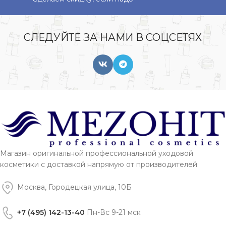
СЛЕДУЙТЕ ЗА НАМИ В СОЦСЕТЯХ
Магазин оригинальной профессиональной уходовой
косметики с доставкой напрямую от производителей
Москва, Городецкая улица, 10Б
+7 (495) 142-13-40
Пн-Вс 9-21 мск