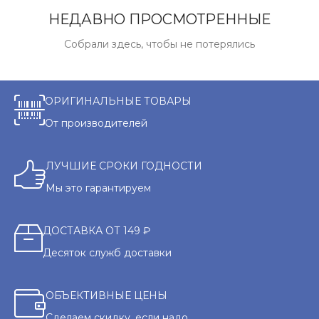
НЕДАВНО ПРОСМОТРЕННЫЕ
Собрали здесь, чтобы не потерялись
ОРИГИНАЛЬНЫЕ ТОВАРЫ
От производителей
ЛУЧШИЕ СРОКИ ГОДНОСТИ
Мы это гарантируем
ДОСТАВКА ОТ 149 ₽
Десяток служб доставки
ОБЪЕКТИВНЫЕ ЦЕНЫ
Сделаем скидку, если надо