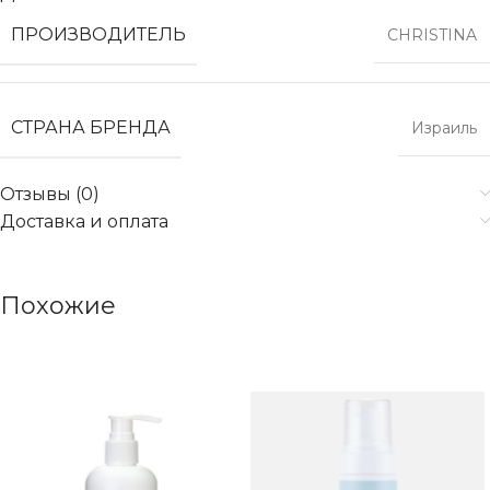
ПРОИЗВОДИТЕЛЬ
CHRISTINA
СТРАНА БРЕНДА
Израиль
Отзывы (0)
Доставка и оплата
Похожие