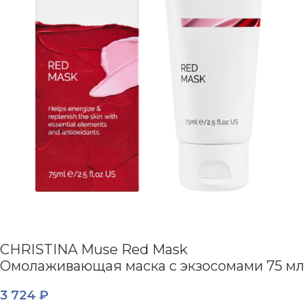
CHRISTINA Muse Red Mask
Омолаживающая маска с экзосомами 75 мл
3 724
₽