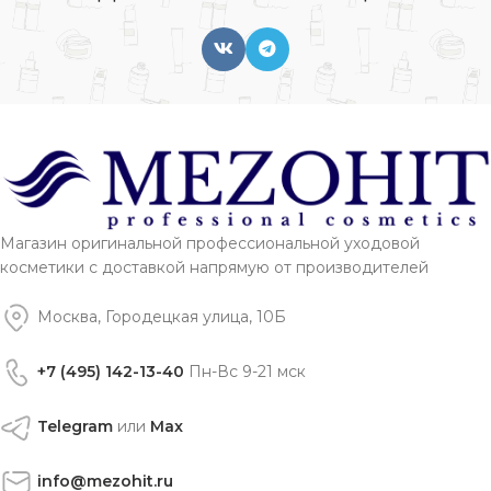
Магазин оригинальной профессиональной уходовой
косметики с доставкой напрямую от производителей
Москва, Городецкая улица, 10Б
+7 (495) 142-13-40
Пн-Вс 9-21 мск
Telegram
или
Max
info@mezohit.ru