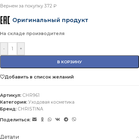
Вернем за покупку
372 ₽
Оригинальный продукт
На складе производителя
-
+
В КОРЗИНУ
Добавить в список желаний
Артикул:
CHR961
Категория:
Уходовая косметика
Бренд:
CHRISTINA
Поделиться:
Детали