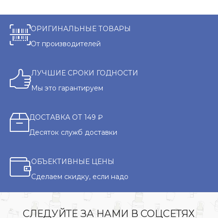
ОРИГИНАЛЬНЫЕ ТОВАРЫ
От производителей
ЛУЧШИЕ СРОКИ ГОДНОСТИ
Мы это гарантируем
ДОСТАВКА ОТ 149 ₽
Десяток служб доставки
ОБЪЕКТИВНЫЕ ЦЕНЫ
Сделаем скидку, если надо
СЛЕДУЙТЕ ЗА НАМИ В СОЦСЕТЯХ