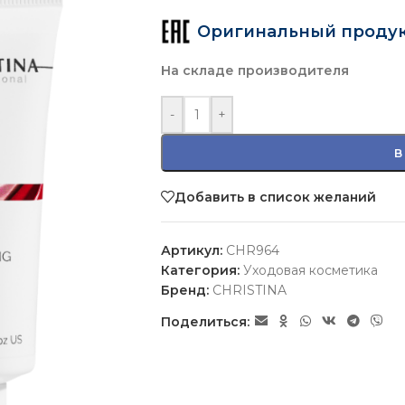
Оригинальный проду
На складе производителя
-
+
В
Добавить в список желаний
Артикул:
CHR964
Категория:
Уходовая косметика
Бренд:
CHRISTINA
Поделиться: