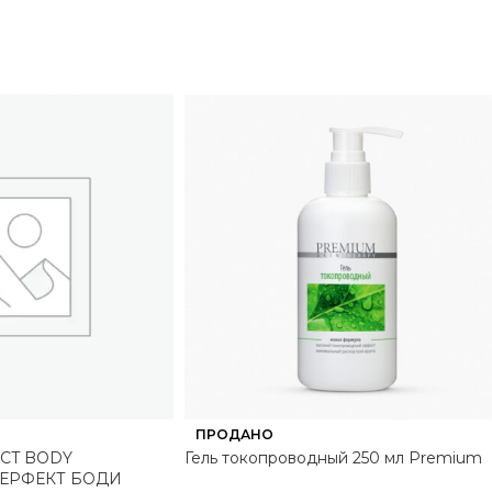
ПРОДАНО
CT BODY
Гель токопроводный 250 мл Premium
ПЕРФЕКТ БОДИ