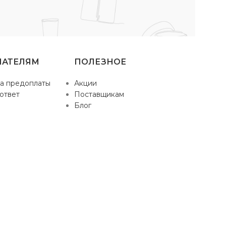
ПАТЕЛЯМ
ПОЛЕЗНОЕ
а предоплаты
Акции
ответ
Поставщикам
Блог