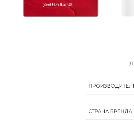
Д
ПРОИЗВОДИТЕЛ
СТРАНА БРЕНДА