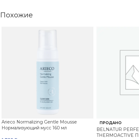
Похожие
Arieco Normalizing Gentle Mousse
ПРОДАНО
Нормализующий мусс 160 мл
BELNATUR PERFE
THERMOACTIVE 