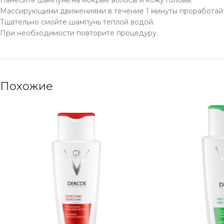
Массирующими движениями в течение 1 минуты проработайт
Тщательно смойте шампунь теплой водой.
При необходимости повторите процедуру.
Похожие