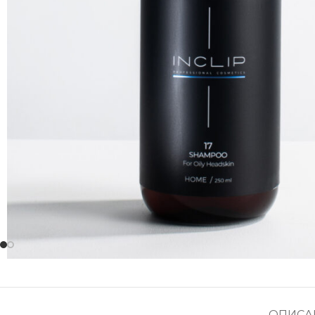
ОПИСА