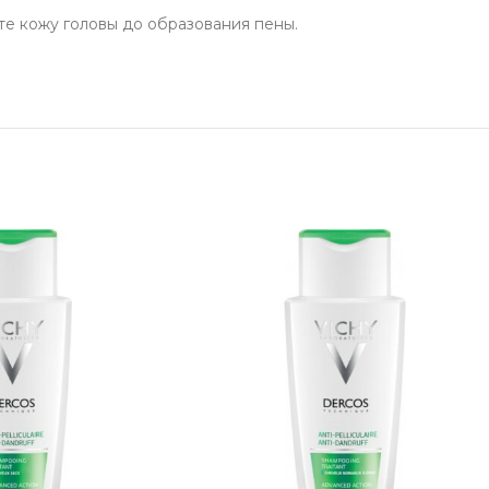
е кожу головы до образования пены.