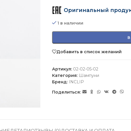
Оригинальный проду
1 в наличии
В
Добавить в список желаний
Артикул:
02-02-05-02
Категория:
Шампуни
Бренд:
INCLIP
Поделиться:
НИЕ
ДЕТАЛИ
ОТЗЫВЫ (0)
ДОСТАВКА И ОПЛАТА