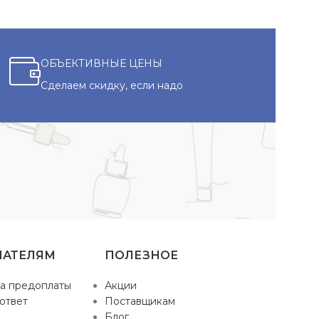
ОБЪЕКТИВНЫЕ ЦЕНЫ
Сделаем скидку, если надо
ПАТЕЛЯМ
ПОЛЕЗНОЕ
а предоплаты
Акции
ответ
Поставщикам
Блог