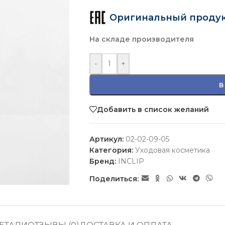
Оригинальный проду
На складе производителя
-
+
В
Добавить в список желаний
Артикул:
02-02-09-05
Категория:
Уходовая косметика
Бренд:
INCLIP
Поделиться: