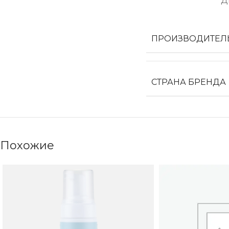
Д
ПРОИЗВОДИТЕЛ
СТРАНА БРЕНДА
Похожие