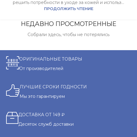
решить потребности в уходе за кожей и использ...
ПРОДОЛЖИТЬ ЧТЕНИЕ
НЕДАВНО ПРОСМОТРЕННЫЕ
Собрали здесь, чтобы не потерялись
ОРИГИНАЛЬНЫЕ ТОВАРЫ
От производителей
ЛУЧШИЕ СРОКИ ГОДНОСТИ
Мы это гарантируем
ДОСТАВКА ОТ 149 ₽
Десяток служб доставки