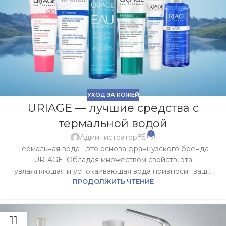
УХОД ЗА КОЖЕЙ
URIAGE — лучшие средства с
термальной водой
0
Администратор
Термальная вода - это основа французского бренда
URIAGE. Обладая множеством свойств, эта
увлажняющая и успокаивающая вода привносит защ...
ПРОДОЛЖИТЬ ЧТЕНИЕ
11