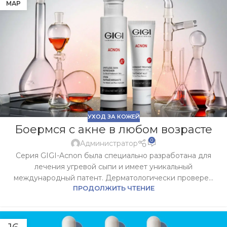
МАР
УХОД ЗА КОЖЕЙ
Боермся с акне в любом возрасте
0
Администратор
Серия GIGI-Acnon была специально разработана для
лечения угревой сыпи и имеет уникальный
международный патент. Дерматологически провере...
ПРОДОЛЖИТЬ ЧТЕНИЕ