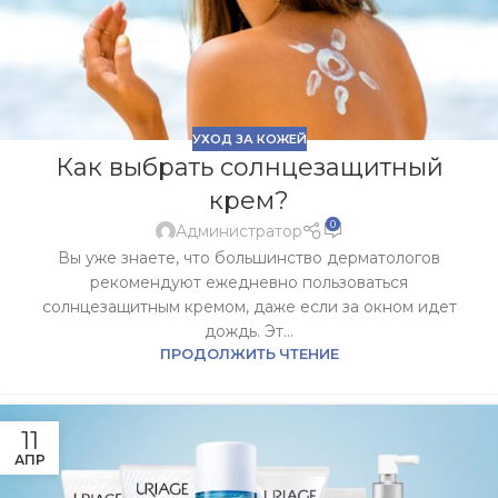
УХОД ЗА КОЖЕЙ
Как выбрать солнцезащитный
крем?
0
Администратор
Вы уже знаете, что большинство дерматологов
рекомендуют ежедневно пользоваться
солнцезащитным кремом, даже если за окном идет
дождь. Эт...
ПРОДОЛЖИТЬ ЧТЕНИЕ
11
АПР