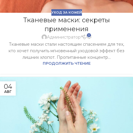
УХОД ЗА КОЖЕЙ
Тканевые маски: секреты
применения
0
Администратор
Тканевые маски стали настоящим спасением для тех,
кто хочет получить мгновенный уходовой эффект без
лишних хлопот. Пропитанные концентр...
ПРОДОЛЖИТЬ ЧТЕНИЕ
04
АВГ