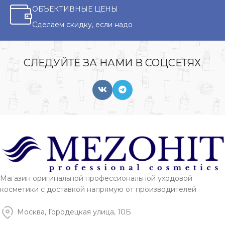
ОБЪЕКТИВНЫЕ ЦЕНЫ
Сделаем скидку, если надо
СЛЕДУЙТЕ ЗА НАМИ В СОЦСЕТЯХ
Магазин оригинальной профессиональной уходовой
косметики с доставкой напрямую от производителей
Москва, Городецкая улица, 10Б