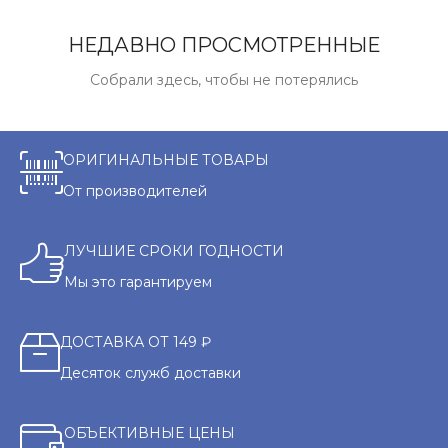
НЕДАВНО ПРОСМОТРЕННЫЕ
Собрали здесь, чтобы не потерялись
ОРИГИНАЛЬНЫЕ ТОВАРЫ
От производителей
ЛУЧШИЕ СРОКИ ГОДНОСТИ
Мы это гарантируем
ДОСТАВКА ОТ 149 ₽
Десяток служб доставки
ОБЪЕКТИВНЫЕ ЦЕНЫ