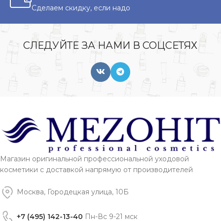
Сделаем скидку, если надо
СЛЕДУЙТЕ ЗА НАМИ В СОЦСЕТЯХ
Магазин оригинальной профессиональной уходовой
косметики с доставкой напрямую от производителей
Москва, Городецкая улица, 10Б
+7 (495) 142-13-40
Пн-Вс 9-21 мск