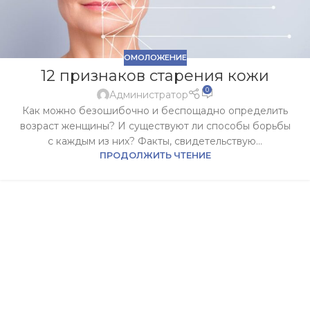
ОМОЛОЖЕНИЕ
12 признаков старения кожи
0
Администратор
Как можно безошибочно и беспощадно определить
возраст женщины? И существуют ли способы борьбы
с каждым из них? Факты, свидетельствую...
ПРОДОЛЖИТЬ ЧТЕНИЕ