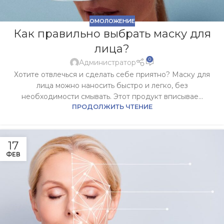
ОМОЛОЖЕНИЕ
Как правильно выбрать маску для
лица?
0
Администратор
Хотите отвлечься и сделать себе приятно? Маску для
лица можно наносить быстро и легко, без
необходимости смывать. Этот продукт вписывае...
ПРОДОЛЖИТЬ ЧТЕНИЕ
17
ФЕВ