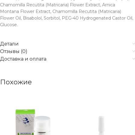
Chamomilla Recutita (Matricaria) Flower Extract, Arnica
Montana Flower Extract, Chamomilla Recutita (Matricaria)
Flower Oil, Bisabolol, Sorbitol, PEG-40 Hydrogenated Castor Oil,
Glucose.
Детали
Отзывы (0)
Доставка и оплата
Похожие