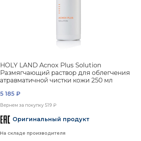
HOLY LAND Acnox Plus Solution
Размягчающий раствор для облегчения
атравматичной чистки кожи 250 мл
5 185
₽
Вернем за покупку
519 ₽
Оригинальный продукт
На складе производителя