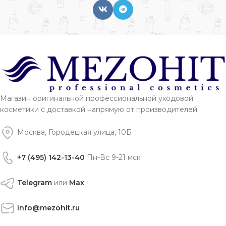
Магазин оригинальной профессиональной уходовой
косметики с доставкой напрямую от производителей
Москва, Городецкая улица, 10Б
+7 (495) 142-13-40
Пн-Вс 9-21 мск
Telegram
или
Max
info@mezohit.ru