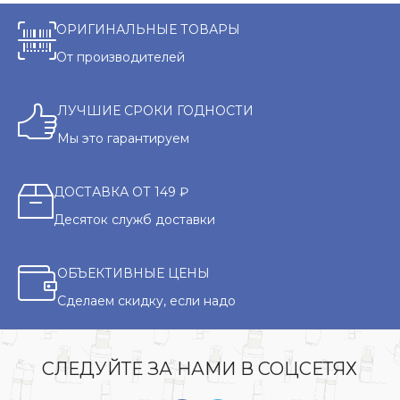
ОРИГИНАЛЬНЫЕ ТОВАРЫ
От производителей
ЛУЧШИЕ СРОКИ ГОДНОСТИ
Мы это гарантируем
ДОСТАВКА ОТ 149 ₽
Десяток служб доставки
ОБЪЕКТИВНЫЕ ЦЕНЫ
Сделаем скидку, если надо
СЛЕДУЙТЕ ЗА НАМИ В СОЦСЕТЯХ