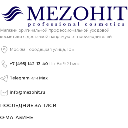
Магазин оригинальной профессиональной уходовой
косметики с доставкой напрямую от производителей
Москва, Городецкая улица, 10Б
+7 (495) 142-13-40
Пн-Вс 9-21 мск
Telegram
или
Max
info@mezohit.ru
ПОСЛЕДНИЕ ЗАПИСИ
О МАГАЗИНЕ