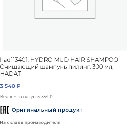
had113401, HYDRO MUD HAIR SHAMPOO
Очищающий шампунь пилинг, 300 мл,
HADAT
3 540
₽
Вернем за покупку
354 ₽
Оригинальный продукт
На складе производителя