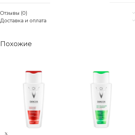
Отзывы (0)
Доставка и оплата
Похожие