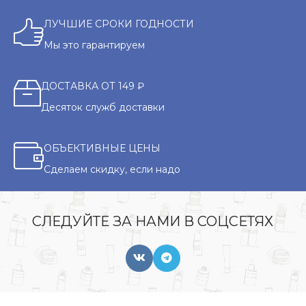
ЛУЧШИЕ СРОКИ ГОДНОСТИ
Мы это гарантируем
ДОСТАВКА ОТ 149 ₽
Десяток служб доставки
ОБЪЕКТИВНЫЕ ЦЕНЫ
Сделаем скидку, если надо
СЛЕДУЙТЕ ЗА НАМИ В СОЦСЕТЯХ