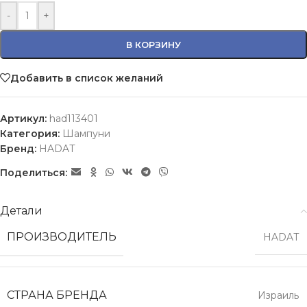
-
+
В КОРЗИНУ
Добавить в список желаний
Артикул:
had113401
Категория:
Шампуни
Бренд:
HADAT
Поделиться:
Детали
ПРОИЗВОДИТЕЛЬ
HADAT
СТРАНА БРЕНДА
Израиль