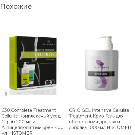
Похожие
C30 Complete Treatment
CRIO GEL Intensive Cellulite
Cellulite Комплексный уход
Treatment Крио-Гель для
Скраб 200 мл и
обертывания дренаж и
Антицеллюлитный крем 400
липолиз 1000 мл HISTOMER
мл HISTOMER