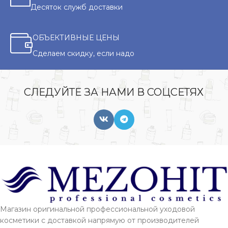
Десяток служб доставки
ОБЪЕКТИВНЫЕ ЦЕНЫ
Сделаем скидку, если надо
СЛЕДУЙТЕ ЗА НАМИ В СОЦСЕТЯХ
Магазин оригинальной профессиональной уходовой
косметики с доставкой напрямую от производителей