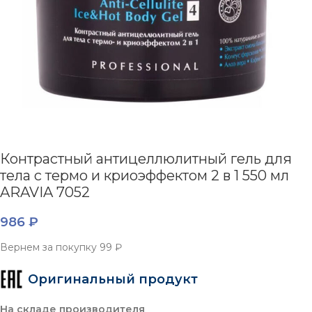
Контрастный антицеллюлитный гель для
тела с термо и криоэффектом 2 в 1 550 мл
ARAVIA 7052
986
₽
Вернем за покупку
99 ₽
Оригинальный продукт
На складе производителя