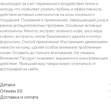
происходит за счет переменного воздействия тепла и
холода, что позволяет усилить глубину и эффективность
действия активных компонентов на зоны локального
похудения. Показания к применению: Завершающий уход в
рамках антицеллюлитных программ. Основные активные
компоненты: Ментол, экстракт зеленого кофе, алоэ вера,
кофеин, экстракты смолы бальзамового дерева и колеус
форсколии. Способ применения: Массажными движениями
нанести на кожу, уделяя особое внимание проблемным
зонам. Оставить до полного впитывания. Не смывать.
Внимание! Продукт оказывает выраженное разогревающее
действие. *Внешний вид товара может отличаться от
фотографий на сайте.
Детали
Отзывы (0)
Доставка и оплата