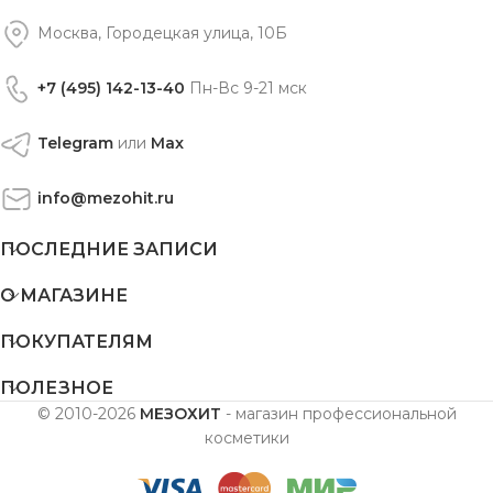
Москва, Городецкая улица, 10Б
+7 (495) 142-13-40
Пн-Вс 9-21 мск
Telegram
или
Max
info@mezohit.ru
ПОСЛЕДНИЕ ЗАПИСИ
О МАГАЗИНЕ
ПОКУПАТЕЛЯМ
ПОЛЕЗНОЕ
© 2010-2026
МЕЗОХИТ
- магазин профессиональной
косметики