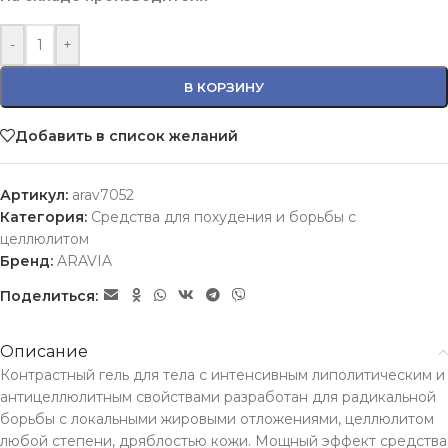
-
+
В КОРЗИНУ
Добавить в список желаний
Артикул:
arav7052
Категория:
Средства для похудения и борьбы с
целлюлитом
Бренд:
ARAVIA
Поделиться:
Описание
Контрастный гель для тела с интенсивным липолитическим и
антицеллюлитным свойствами разработан для радикальной
борьбы с локальными жировыми отложениями, целлюлитом
любой степени, дряблостью кожи. Мощный эффект средства