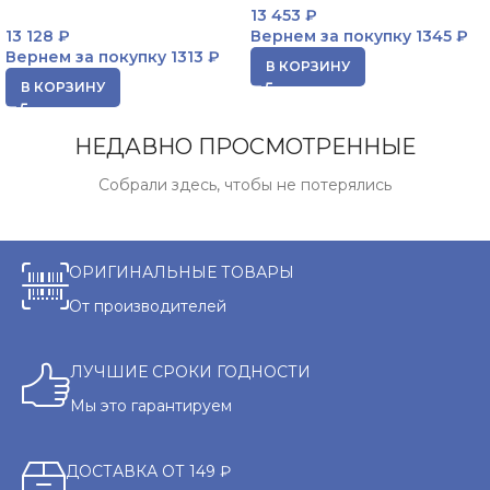
13 453
₽
13 128
₽
Вернем за покупку
1345 ₽
Вернем за покупку
1313 ₽
В КОРЗИНУ
В КОРЗИНУ
НЕДАВНО ПРОСМОТРЕННЫЕ
Собрали здесь, чтобы не потерялись
ОРИГИНАЛЬНЫЕ ТОВАРЫ
От производителей
ЛУЧШИЕ СРОКИ ГОДНОСТИ
Мы это гарантируем
ДОСТАВКА ОТ 149 ₽