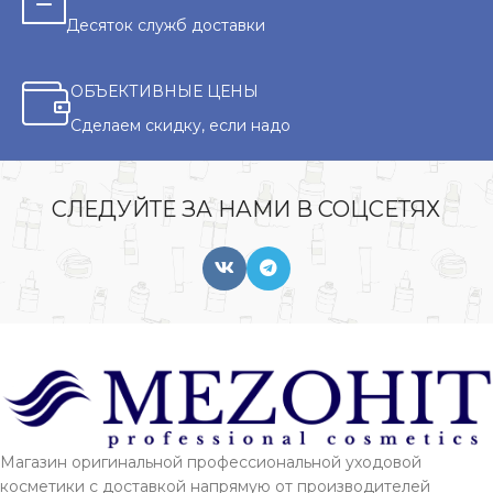
Десяток служб доставки
ОБЪЕКТИВНЫЕ ЦЕНЫ
Сделаем скидку, если надо
СЛЕДУЙТЕ ЗА НАМИ В СОЦСЕТЯХ
Магазин оригинальной профессиональной уходовой
косметики с доставкой напрямую от производителей