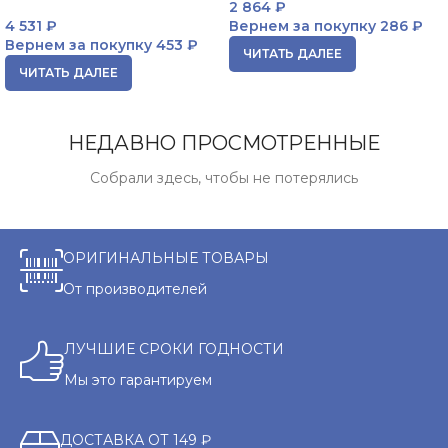
2 864
₽
4 531
₽
Вернем за покупку
286 ₽
Вернем за покупку
453 ₽
ЧИТАТЬ ДАЛЕЕ
ЧИТАТЬ ДАЛЕЕ
НЕДАВНО ПРОСМОТРЕННЫЕ
Собрали здесь, чтобы не потерялись
ОРИГИНАЛЬНЫЕ ТОВАРЫ
От производителей
ЛУЧШИЕ СРОКИ ГОДНОСТИ
Мы это гарантируем
ДОСТАВКА ОТ 149 ₽