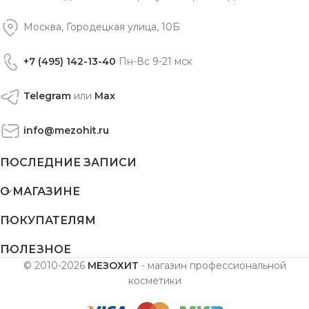
Москва, Городецкая улица, 10Б
+7 (495) 142-13-40
Пн-Вс 9-21 мск
Telegram
или
Max
info@mezohit.ru
ПОСЛЕДНИЕ ЗАПИСИ
О МАГАЗИНЕ
ПОКУПАТЕЛЯМ
ПОЛЕЗНОЕ
© 2010-2026
МЕЗОХИТ
- магазин профессиональной
косметики