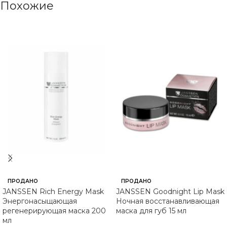
Похожие
ПРОДАНО
ПРОДАНО
JANSSEN Rich Energy Mask
JANSSEN Goodnight Lip Mask
Энергонасыщающая
Ночная восстанавливающая
регенерирующая маска 200
маска для губ 15 мл
мл