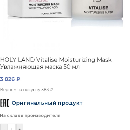
HOLY LAND Vitalise Moisturizing Mask
Увлажняющая маска 50 мл
3 826
₽
Вернем за покупку
383 ₽
Оригинальный продукт
На складе производителя
-
+