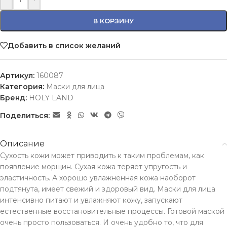
В КОРЗИНУ
Добавить в список желаний
Артикул:
160087
Категория:
Маски для лица
Бренд:
HOLY LAND
Поделиться:
Описание
Сухость кожи может приводить к таким проблемам, как
появление морщин. Сухая кожа теряет упругость и
эластичность. А хорошо увлажненная кожа наоборот
подтянута, имеет свежий и здоровый вид. Маски для лица
интенсивно питают и увлажняют кожу, запускают
естественные восстановительные процессы. Готовой маской
очень просто пользоваться. И очень удобно то, что для