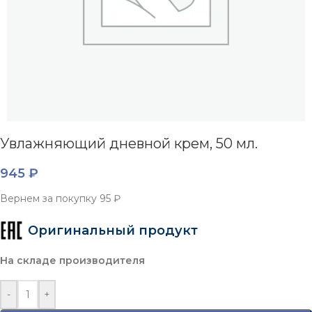
Увлажняющий дневной крем, 50 мл.
945
₽
Вернем за покупку
95 ₽
Оригинальный продукт
На складе производителя
-
+