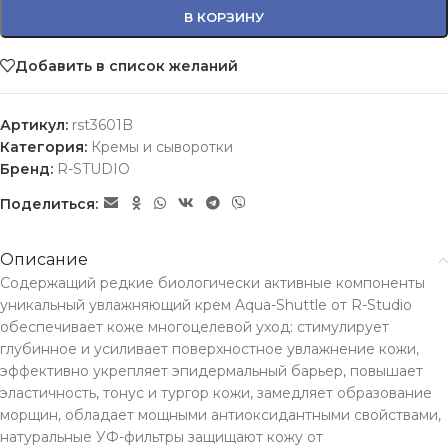
В КОРЗИНУ
Добавить в список желаний
Артикул:
rst3601B
Категория:
Кремы и сыворотки
Бренд:
R-STUDIO
Поделиться:
Описание
Содержащий редкие биологически активные компоненты
уникальный увлажняющий крем Aqua-Shuttle от R-Studio
обеспечивает коже многоцелевой уход: стимулирует
глубинное и усиливает поверхностное увлажнение кожи,
эффективно укрепляет эпидермальный барьер, повышает
эластичность, тонус и тургор кожи, замедляет образование
морщин, обладает мощными антиоксидантными свойствами,
натуральные УФ-фильтры защищают кожу от