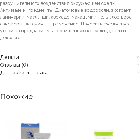
разрушительного воздействия окружающей среды.
Активные ингредиенты: Диатомовые водоросли, экстракт
ламинарии, масла: ши, авокадо, макадамии, гель алоэ-вера,
сансферы, витамин Е. Применение: Наносить ежедневно
утром на предварительно очищенную кожу лица, шеи и
декольте.
Детали
Отзывы (0)
Доставка и оплата
Похожие