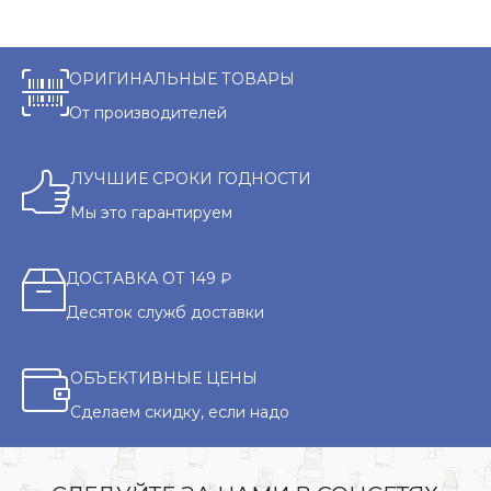
ОРИГИНАЛЬНЫЕ ТОВАРЫ
От производителей
ЛУЧШИЕ СРОКИ ГОДНОСТИ
Мы это гарантируем
ДОСТАВКА ОТ 149 ₽
Десяток служб доставки
ОБЪЕКТИВНЫЕ ЦЕНЫ
Сделаем скидку, если надо