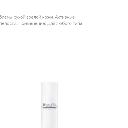
блемы сухой зрелой кожи. Активные
спелости. Применение: Для любого типа