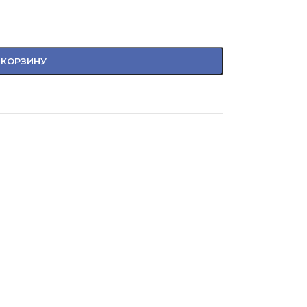
 КОРЗИНУ