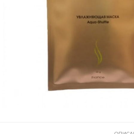
ОПИСА