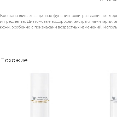
Восстанавливает защитные функции кожи, разглаживает мор
ингредиенты: Диатомовые водоросли, экстракт ламинарии, эк
кожи, особенно с признаками возрастных изменений. Исполь
Похожие