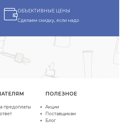
ОБЪЕКТИВНЫЕ ЦЕНЫ
Сделаем скидку, если надо
ПАТЕЛЯМ
ПОЛЕЗНОЕ
а предоплаты
Акции
ответ
Поставщикам
Блог