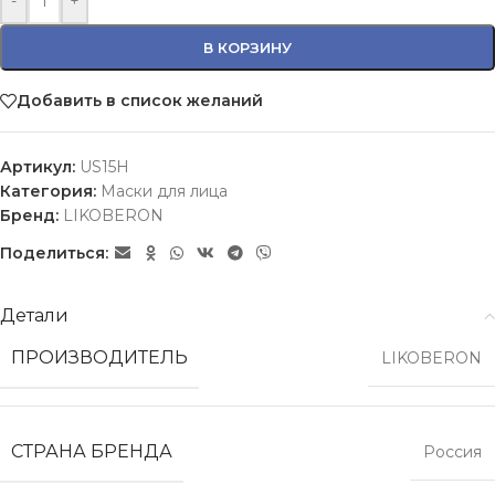
-
+
В КОРЗИНУ
Добавить в список желаний
Артикул:
US15Н
Категория:
Маски для лица
Бренд:
LIKOBERON
Поделиться:
Детали
ПРОИЗВОДИТЕЛЬ
LIKOBERON
СТРАНА БРЕНДА
Россия