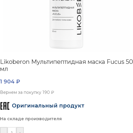
Likoberon Мультипептидная маска Fucus 50
мл
1 904
₽
Вернем за покупку
190 ₽
Оригинальный продукт
На складе производителя