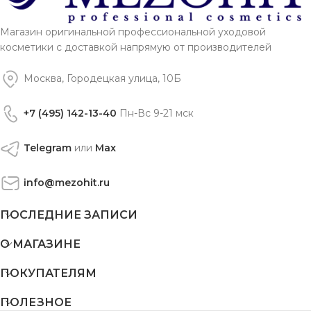
Магазин оригинальной профессиональной уходовой
косметики с доставкой напрямую от производителей
Москва, Городецкая улица, 10Б
+7 (495) 142-13-40
Пн-Вс 9-21 мск
Telegram
или
Max
info@mezohit.ru
ПОСЛЕДНИЕ ЗАПИСИ
О МАГАЗИНЕ
ПОКУПАТЕЛЯМ
ПОЛЕЗНОЕ