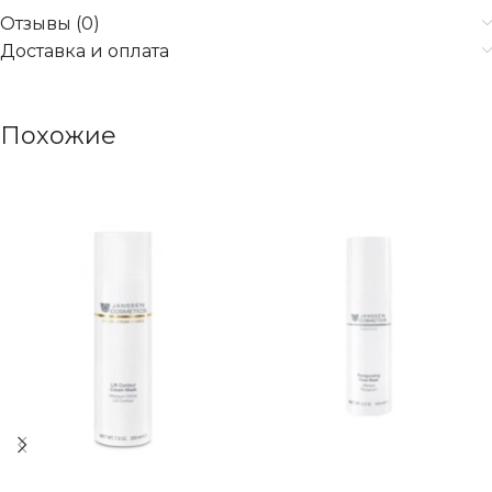
Отзывы (0)
Доставка и оплата
Похожие