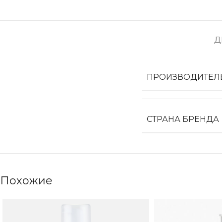
Д
ПРОИЗВОДИТЕЛ
СТРАНА БРЕНДА
Похожие