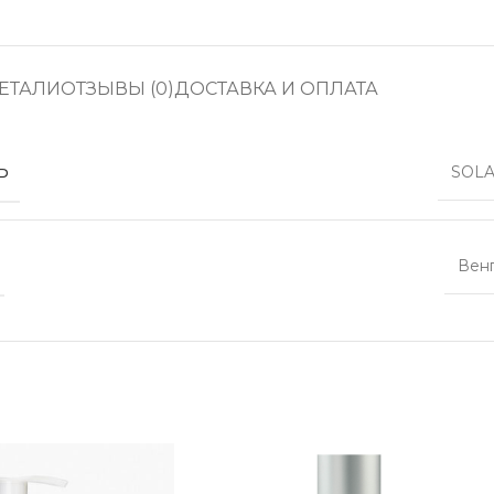
ЕТАЛИ
ОТЗЫВЫ (0)
ДОСТАВКА И ОПЛАТА
Ь
SOLA
Вен