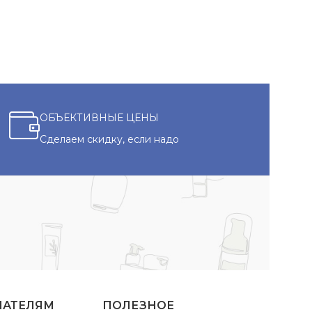
ОБЪЕКТИВНЫЕ ЦЕНЫ
Сделаем скидку, если надо
ПАТЕЛЯМ
ПОЛЕЗНОЕ