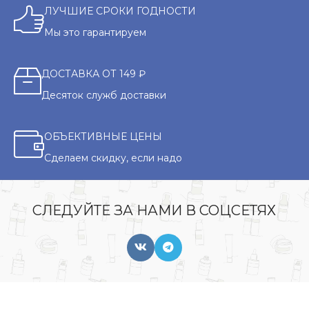
ЛУЧШИЕ СРОКИ ГОДНОСТИ
Мы это гарантируем
ДОСТАВКА ОТ 149 ₽
Десяток служб доставки
ОБЪЕКТИВНЫЕ ЦЕНЫ
Сделаем скидку, если надо
СЛЕДУЙТЕ ЗА НАМИ В СОЦСЕТЯХ