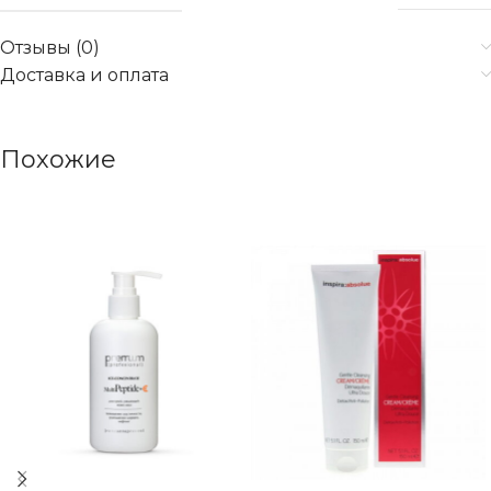
Отзывы (0)
Доставка и оплата
Похожие