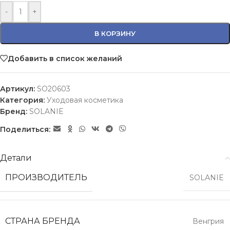
-
+
В КОРЗИНУ
Добавить в список желаний
Артикул:
SO20603
Категория:
Уходовая косметика
Бренд:
SOLANIE
Поделиться:
Детали
ПРОИЗВОДИТЕЛЬ
SOLANIE
СТРАНА БРЕНДА
Венгрия