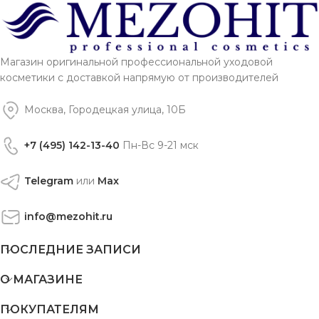
Магазин оригинальной профессиональной уходовой
косметики с доставкой напрямую от производителей
Москва, Городецкая улица, 10Б
+7 (495) 142-13-40
Пн-Вс 9-21 мск
Telegram
или
Max
info@mezohit.ru
ПОСЛЕДНИЕ ЗАПИСИ
О МАГАЗИНЕ
ПОКУПАТЕЛЯМ