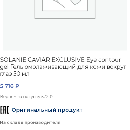
SOLANIE CAVIAR EXCLUSIVE Eye contour
gel Гель омолаживающий для кожи вокруг
глаз 50 мл
5 716
₽
Вернем за покупку
572 ₽
Оригинальный продукт
На складе производителя