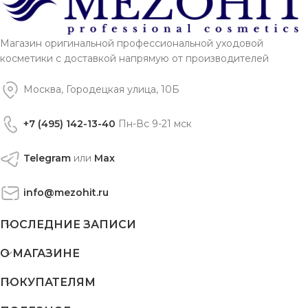
Магазин оригинальной профессиональной уходовой
косметики с доставкой напрямую от производителей
Москва, Городецкая улица, 10Б
+7 (495) 142-13-40
Пн-Вс 9-21 мск
Telegram
или
Max
info@mezohit.ru
ПОСЛЕДНИЕ ЗАПИСИ
О МАГАЗИНЕ
ПОКУПАТЕЛЯМ