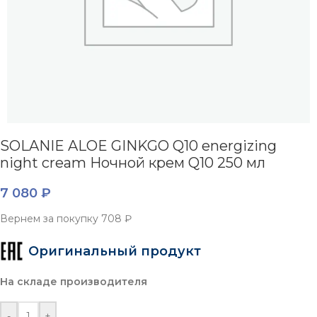
SOLANIE ALOE GINKGO Q10 energizing
night cream Ночной крем Q10 250 мл
7 080
₽
Вернем за покупку
708 ₽
Оригинальный продукт
На складе производителя
-
+