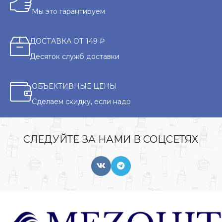
Мы это гарантируем
ДОСТАВКА ОТ 149 ₽
Десяток служб доставки
ОБЪЕКТИВНЫЕ ЦЕНЫ
Сделаем скидку, если надо
СЛЕДУЙТЕ ЗА НАМИ В СОЦСЕТЯХ