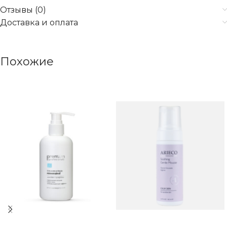
Отзывы (0)
Доставка и оплата
Похожие