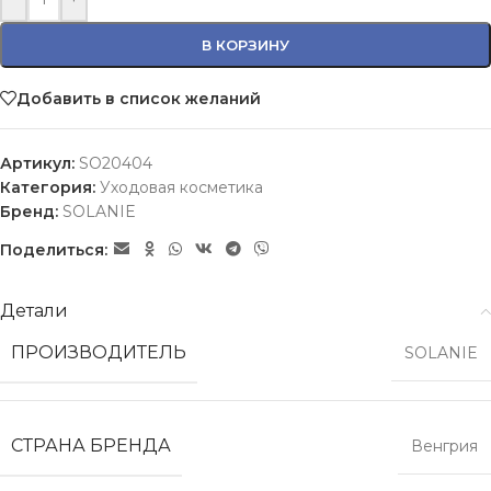
В КОРЗИНУ
Добавить в список желаний
Артикул:
SO20404
Категория:
Уходовая косметика
Бренд:
SOLANIE
Поделиться:
Детали
ПРОИЗВОДИТЕЛЬ
SOLANIE
СТРАНА БРЕНДА
Венгрия