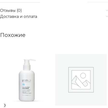
Отзывы (0)
Доставка и оплата
Похожие