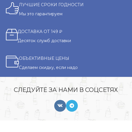
ЛУЧШИЕ СРОКИ ГОДНОСТИ
Мы это гарантируем
ДОСТАВКА ОТ 149 ₽
Десяток служб доставки
ОБЪЕКТИВНЫЕ ЦЕНЫ
Сделаем скидку, если надо
СЛЕДУЙТЕ ЗА НАМИ В СОЦСЕТЯХ