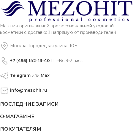
Магазин оригинальной профессиональной уходовой
косметики с доставкой напрямую от производителей
Москва, Городецкая улица, 10Б
+7 (495) 142-13-40
Пн-Вс 9-21 мск
Telegram
или
Max
info@mezohit.ru
ПОСЛЕДНИЕ ЗАПИСИ
О МАГАЗИНЕ
ПОКУПАТЕЛЯМ