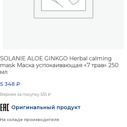
SOLANIE ALOE GINKGO Herbal calming
mask Маска успокаивающая «7 трав» 250
мл
5 348
₽
Вернем за покупку
535 ₽
Оригинальный продукт
На складе производителя