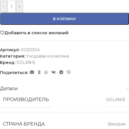
-
+
В КОРЗИНУ
Добавить в список желаний
Артикул:
SO20304
Категория:
Уходовая косметика
Бренд:
SOLANIE
Поделиться:
Детали
ПРОИЗВОДИТЕЛЬ
SOLANIE
СТРАНА БРЕНДА
Венгрия