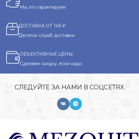
Мы это гарантируем
ДОСТАВКА ОТ 149 ₽
Десяток служб доставки
ОБЪЕКТИВНЫЕ ЦЕНЫ
Сделаем скидку, если надо
СЛЕДУЙТЕ ЗА НАМИ В СОЦСЕТЯХ