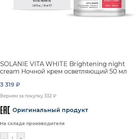
SOLANIE VITA WHITE Brightening night
cream Ночной крем осветляющий 50 мл
3 319
₽
Вернем за покупку
332 ₽
Оригинальный продукт
На складе производителя
-
+