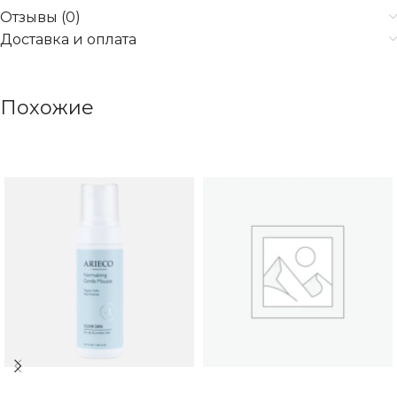
Отзывы (0)
Доставка и оплата
Похожие