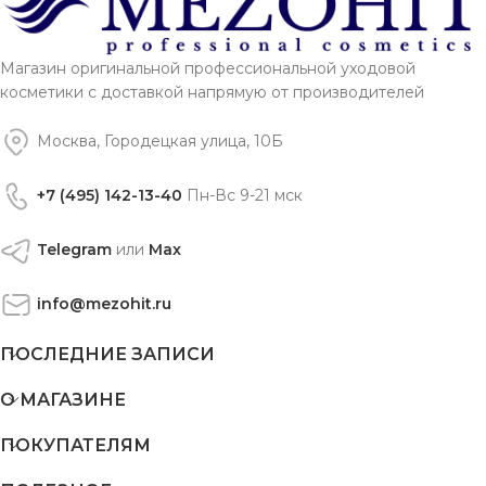
Магазин оригинальной профессиональной уходовой
косметики с доставкой напрямую от производителей
Москва, Городецкая улица, 10Б
+7 (495) 142-13-40
Пн-Вс 9-21 мск
Telegram
или
Max
info@mezohit.ru
ПОСЛЕДНИЕ ЗАПИСИ
О МАГАЗИНЕ
ПОКУПАТЕЛЯМ