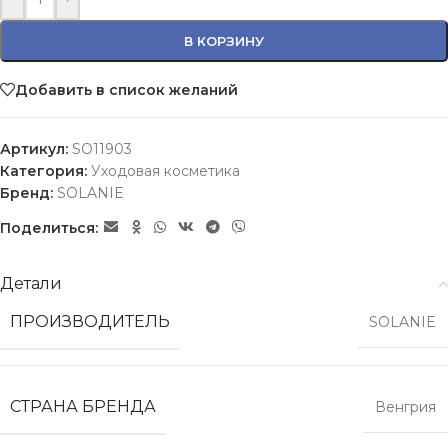
В КОРЗИНУ
Добавить в список желаний
Артикул:
SO11903
Категория:
Уходовая косметика
Бренд:
SOLANIE
Поделиться:
Детали
ПРОИЗВОДИТЕЛЬ
SOLANIE
СТРАНА БРЕНДА
Венгрия