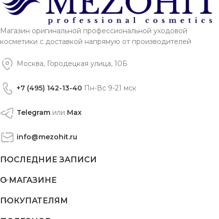
Магазин оригинальной профессиональной уходовой
косметики с доставкой напрямую от производителей
Москва, Городецкая улица, 10Б
+7 (495) 142-13-40
Пн-Вс 9-21 мск
Telegram
или
Max
info@mezohit.ru
ПОСЛЕДНИЕ ЗАПИСИ
О МАГАЗИНЕ
ПОКУПАТЕЛЯМ