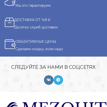
Мы это гарантируем
ДОСТАВКА ОТ 149 ₽
Десяток служб доставки
ОБЪЕКТИВНЫЕ ЦЕНЫ
Сделаем скидку, если надо
СЛЕДУЙТЕ ЗА НАМИ В СОЦСЕТЯХ