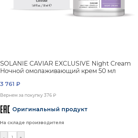
SOLANIE CAVIAR EXCLUSIVE Night Cream
Ночной омолаживающий крем 50 мл
3 761
₽
Вернем за покупку
376 ₽
Оригинальный продукт
На складе производителя
-
+