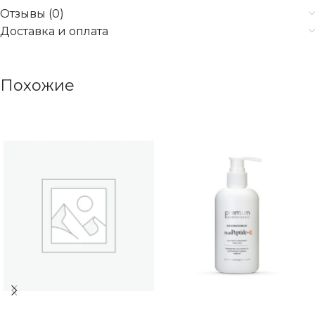
Отзывы (0)
Доставка и оплата
Похожие