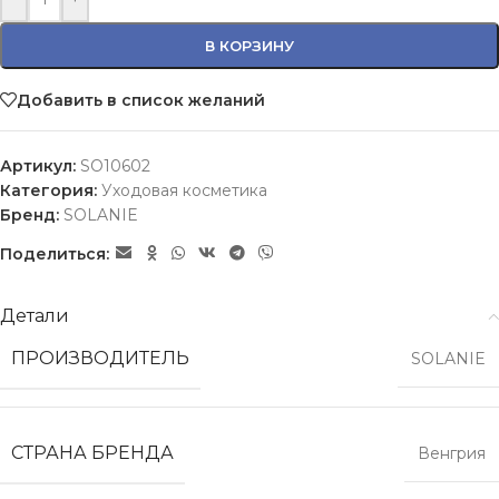
В КОРЗИНУ
Добавить в список желаний
Артикул:
SO10602
Категория:
Уходовая косметика
Бренд:
SOLANIE
Поделиться:
Детали
ПРОИЗВОДИТЕЛЬ
SOLANIE
СТРАНА БРЕНДА
Венгрия