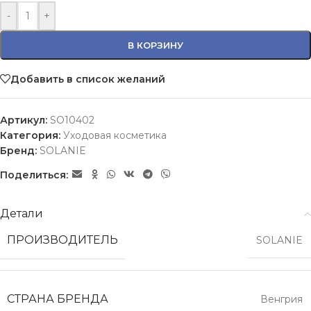
-
+
В КОРЗИНУ
Добавить в список желаний
Артикул:
SO10402
Категория:
Уходовая косметика
Бренд:
SOLANIE
Поделиться:
Детали
ПРОИЗВОДИТЕЛЬ
SOLANIE
СТРАНА БРЕНДА
Венгрия