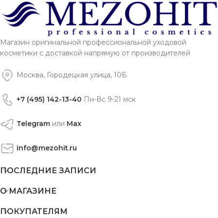
Магазин оригинальной профессиональной уходовой
косметики с доставкой напрямую от производителей
Москва, Городецкая улица, 10Б
+7 (495) 142-13-40
Пн-Вс 9-21 мск
Telegram
или
Max
info@mezohit.ru
ПОСЛЕДНИЕ ЗАПИСИ
О МАГАЗИНЕ
ПОКУПАТЕЛЯМ