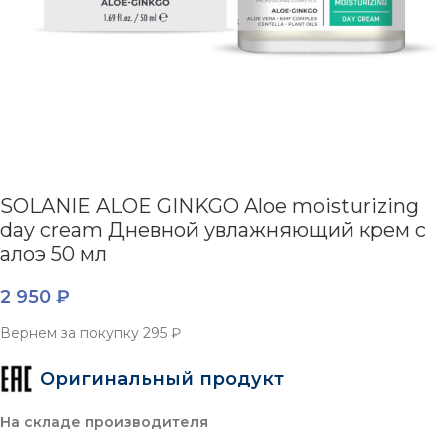
SOLANIE ALOE GINKGO Aloe moisturizing
day cream Дневной увлажняющий крем с
алоэ 50 мл
2 950
₽
Вернем за покупку
295 ₽
Оригинальный продукт
На складе производителя