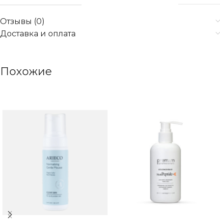
Отзывы (0)
Доставка и оплата
Похожие