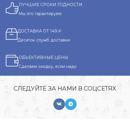
ЛУЧШИЕ СРОКИ ГОДНОСТИ
Мы это гарантируем
ДОСТАВКА ОТ 149 ₽
Десяток служб доставки
ОБЪЕКТИВНЫЕ ЦЕНЫ
Сделаем скидку, если надо
СЛЕДУЙТЕ ЗА НАМИ В СОЦСЕТЯХ