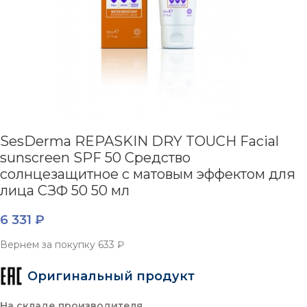
SesDerma REPASKIN DRY TOUCH Facial
sunscreen SPF 50 Средство
солнцезащитное с матовым эффектом для
лица СЗФ 50 50 мл
6 331
₽
Вернем за покупку
633 ₽
Оригинальный продукт
На складе производителя