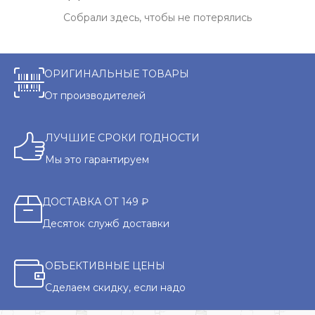
Собрали здесь, чтобы не потерялись
ОРИГИНАЛЬНЫЕ ТОВАРЫ
От производителей
ЛУЧШИЕ СРОКИ ГОДНОСТИ
Мы это гарантируем
ДОСТАВКА ОТ 149 ₽
Десяток служб доставки
ОБЪЕКТИВНЫЕ ЦЕНЫ
Сделаем скидку, если надо