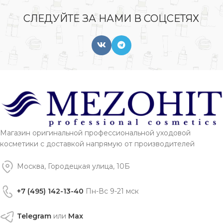
СЛЕДУЙТЕ ЗА НАМИ В СОЦСЕТЯХ
Магазин оригинальной профессиональной уходовой
косметики с доставкой напрямую от производителей
Москва, Городецкая улица, 10Б
+7 (495) 142-13-40
Пн-Вс 9-21 мск
Telegram
или
Max