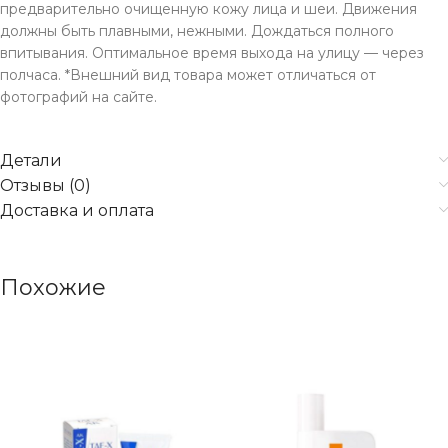
предварительно очищенную кожу лица и шеи. Движения
должны быть плавными, нежными. Дождаться полного
впитывания. Оптимальное время выхода на улицу — через
полчаса. *Внешний вид товара может отличаться от
фотографий на сайте.
Детали
Отзывы (0)
Доставка и оплата
Похожие