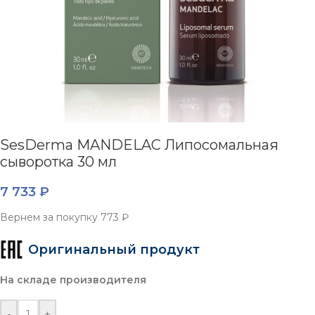
SesDerma MANDELAC Липосомальная
сыворотка 30 мл
7 733
₽
Вернем за покупку
773 ₽
Оригинальный продукт
На складе производителя
-
+