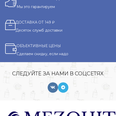
Мы это гарантируем
ДОСТАВКА ОТ 149 ₽
Десяток служб доставки
ОБЪЕКТИВНЫЕ ЦЕНЫ
Сделаем скидку, если надо
СЛЕДУЙТЕ ЗА НАМИ В СОЦСЕТЯХ