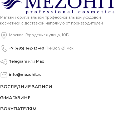
Магазин оригинальной профессиональной уходовой
косметики с доставкой напрямую от производителей
Москва, Городецкая улица, 10Б
+7 (495) 142-13-40
Пн-Вс 9-21 мск
Telegram
или
Max
info@mezohit.ru
ПОСЛЕДНИЕ ЗАПИСИ
О МАГАЗИНЕ
ПОКУПАТЕЛЯМ