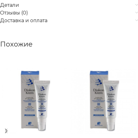
Детали
Отзывы (0)
Доставка и оплата
Похожие