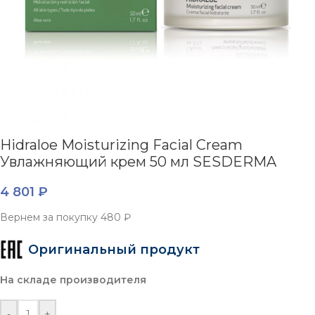
Hidraloe Moisturizing Facial Cream
Увлажняющий крем 50 мл SESDERMA
4 801
₽
Вернем за покупку
480 ₽
Оригинальный продукт
На складе производителя
-
+