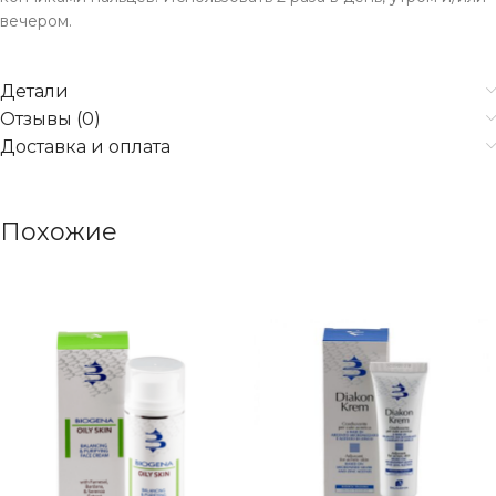
вечером.
Детали
Отзывы (0)
Доставка и оплата
Похожие