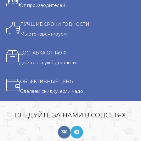
От производителей
ЛУЧШИЕ СРОКИ ГОДНОСТИ
Мы это гарантируем
ДОСТАВКА ОТ 149 ₽
Десяток служб доставки
ОБЪЕКТИВНЫЕ ЦЕНЫ
Сделаем скидку, если надо
СЛЕДУЙТЕ ЗА НАМИ В СОЦСЕТЯХ