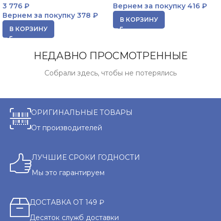
3 776
₽
Вернем за покупку
416 ₽
Вернем за покупку
378 ₽
В КОРЗИНУ
В КОРЗИНУ
НЕДАВНО ПРОСМОТРЕННЫЕ
Собрали здесь, чтобы не потерялись
ОРИГИНАЛЬНЫЕ ТОВАРЫ
От производителей
ЛУЧШИЕ СРОКИ ГОДНОСТИ
Мы это гарантируем
ДОСТАВКА ОТ 149 ₽
Десяток служб доставки