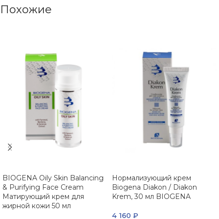
Похожие
BIOGENA Oily Skin Balancing
Нормализующий крем
& Purifying Face Cream
Biogena Diakon / Diakon
Матирующий крем для
Krem, 30 мл BIOGENA
жирной кожи 50 мл
4 160
₽