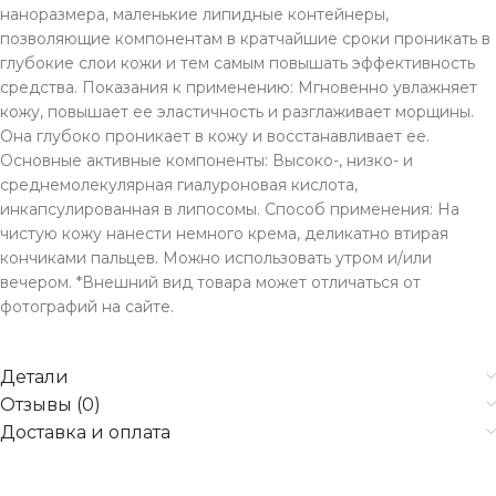
наноразмера, маленькие липидные контейнеры,
позволяющие компонентам в кратчайшие сроки проникать в
глубокие слои кожи и тем самым повышать эффективность
средства. Показания к применению: Мгновенно увлажняет
кожу, повышает ее эластичность и разглаживает морщины.
Она глубоко проникает в кожу и восстанавливает ее.
Основные активные компоненты: Высоко-, низко- и
среднемолекулярная гиалуроновая кислота,
инкапсулированная в липосомы. Способ применения: На
чистую кожу нанести немного крема, деликатно втирая
кончиками пальцев. Можно использовать утром и/или
вечером. *Внешний вид товара может отличаться от
фотографий на сайте.
Детали
Отзывы (0)
Доставка и оплата