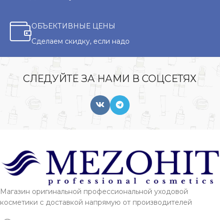
ОБЪЕКТИВНЫЕ ЦЕНЫ
Сделаем скидку, если надо
СЛЕДУЙТЕ ЗА НАМИ В СОЦСЕТЯХ
Магазин оригинальной профессиональной уходовой
косметики с доставкой напрямую от производителей