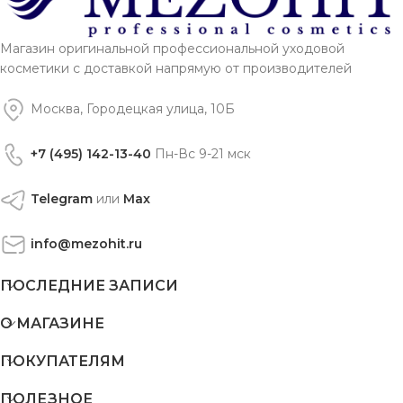
Магазин оригинальной профессиональной уходовой
косметики с доставкой напрямую от производителей
Москва, Городецкая улица, 10Б
+7 (495) 142-13-40
Пн-Вс 9-21 мск
Telegram
или
Max
info@mezohit.ru
ПОСЛЕДНИЕ ЗАПИСИ
О МАГАЗИНЕ
ПОКУПАТЕЛЯМ
ПОЛЕЗНОЕ