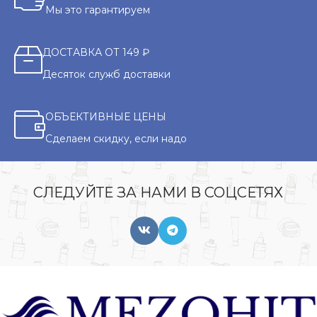
Мы это гарантируем
ДОСТАВКА ОТ 149 ₽
Десяток служб доставки
ОБЪЕКТИВНЫЕ ЦЕНЫ
Сделаем скидку, если надо
СЛЕДУЙТЕ ЗА НАМИ В СОЦСЕТЯХ