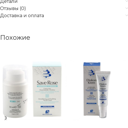
Детали
Отзывы (0)
Доставка и оплата
Похожие