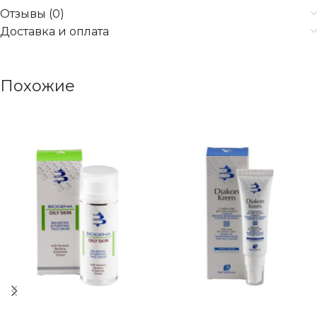
Отзывы (0)
Доставка и оплата
Похожие