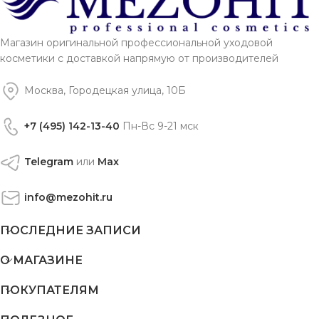
Магазин оригинальной профессиональной уходовой
косметики с доставкой напрямую от производителей
Москва, Городецкая улица, 10Б
+7 (495) 142-13-40
Пн-Вс 9-21 мск
Telegram
или
Max
info@mezohit.ru
ПОСЛЕДНИЕ ЗАПИСИ
О МАГАЗИНЕ
ПОКУПАТЕЛЯМ