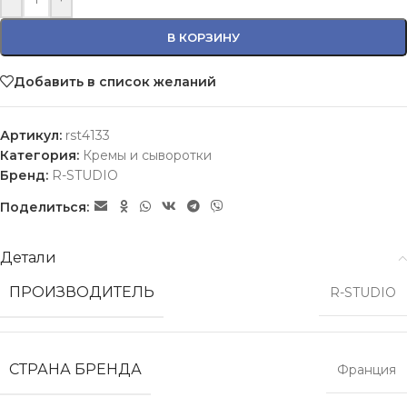
В КОРЗИНУ
Добавить в список желаний
Артикул:
rst4133
Категория:
Кремы и сыворотки
Бренд:
R-STUDIO
Поделиться:
Детали
ПРОИЗВОДИТЕЛЬ
R-STUDIO
СТРАНА БРЕНДА
Франция