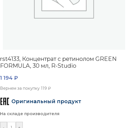
rst4133, Концентрат с ретинолом GREEN
FORMULA, 30 мл, R-Studio
1 194
₽
Вернем за покупку
119 ₽
Оригинальный продукт
На складе производителя
-
+