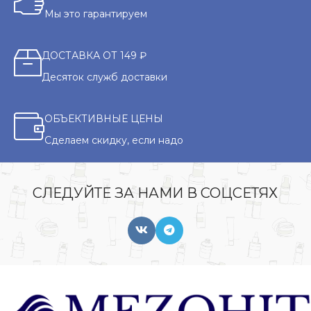
Мы это гарантируем
ДОСТАВКА ОТ 149 ₽
Десяток служб доставки
ОБЪЕКТИВНЫЕ ЦЕНЫ
Сделаем скидку, если надо
СЛЕДУЙТЕ ЗА НАМИ В СОЦСЕТЯХ