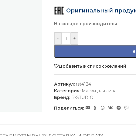
Оригинальный проду
На складе производителя
-
+
В
Добавить в список желаний
Артикул:
rst4124
Категория:
Маски для лица
Бренд:
R-STUDIO
Поделиться: