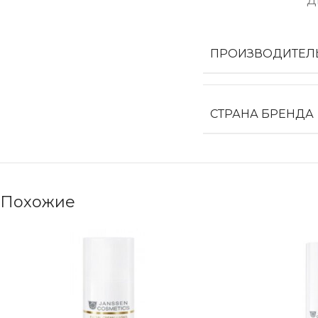
Д
ПРОИЗВОДИТЕЛ
СТРАНА БРЕНДА
Похожие