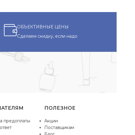
ОБЪЕКТИВНЫЕ ЦЕНЫ
Сделаем скидку, если надо
ПАТЕЛЯМ
ПОЛЕЗНОЕ
а предоплаты
Акции
ответ
Поставщикам
Блог