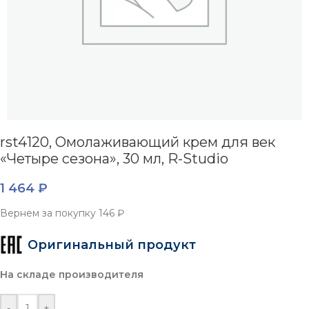
rst4120, Омолаживающий крем для век
«Четыре сезона», 30 мл, R-Studio
1 464
₽
Вернем за покупку
146 ₽
Оригинальный продукт
На складе производителя
-
+