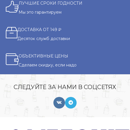
ЛУЧШИЕ СРОКИ ГОДНОСТИ
Мы это гарантируем
ДОСТАВКА ОТ 149 ₽
Десяток служб доставки
ОБЪЕКТИВНЫЕ ЦЕНЫ
Сделаем скидку, если надо
СЛЕДУЙТЕ ЗА НАМИ В СОЦСЕТЯХ