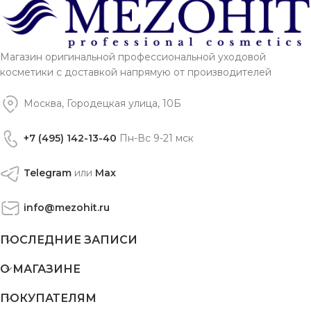
Магазин оригинальной профессиональной уходовой
косметики с доставкой напрямую от производителей
Москва, Городецкая улица, 10Б
+7 (495) 142-13-40
Пн-Вс 9-21 мск
Telegram
или
Max
info@mezohit.ru
ПОСЛЕДНИЕ ЗАПИСИ
О МАГАЗИНЕ
ПОКУПАТЕЛЯМ