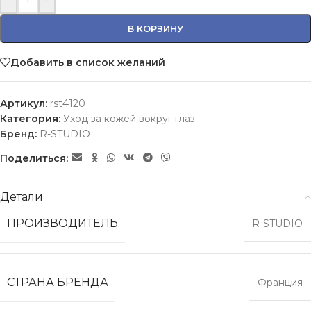
В КОРЗИНУ
Добавить в список желаний
Артикул:
rst4120
Категория:
Уход за кожей вокруг глаз
Бренд:
R-STUDIO
Поделиться:
Детали
ПРОИЗВОДИТЕЛЬ
R-STUDIO
СТРАНА БРЕНДА
Франция