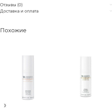
Отзывы (0)
Доставка и оплата
Похожие