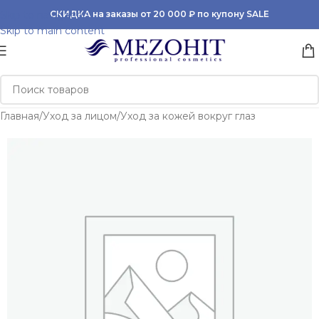
Skip to navigation
СКИДКА на заказы от 20 000 ₽ по купону SALE
Skip to main content
Главная
/
Уход за лицом
/
Уход за кожей вокруг глаз