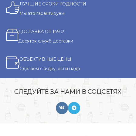
ЛУЧШИЕ СРОКИ ГОДНОСТИ
Мы это гарантируем
ДОСТАВКА ОТ 149 ₽
Десяток служб доставки
ОБЪЕКТИВНЫЕ ЦЕНЫ
Сделаем скидку, если надо
СЛЕДУЙТЕ ЗА НАМИ В СОЦСЕТЯХ