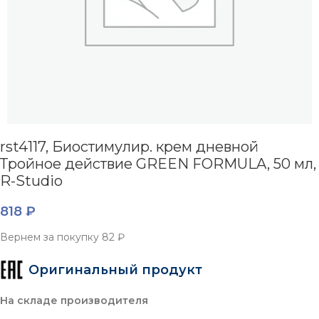
rst4117, Биостимулир. крем дневной
Тройное действие GREEN FORMULA, 50 мл,
R-Studio
818
₽
Вернем за покупку
82 ₽
Оригинальный продукт
На складе производителя