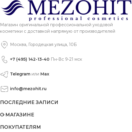
Магазин оригинальной профессиональной уходовой
косметики с доставкой напрямую от производителей
Москва, Городецкая улица, 10Б
+7 (495) 142-13-40
Пн-Вс 9-21 мск
Telegram
или
Max
info@mezohit.ru
ПОСЛЕДНИЕ ЗАПИСИ
О МАГАЗИНЕ
ПОКУПАТЕЛЯМ