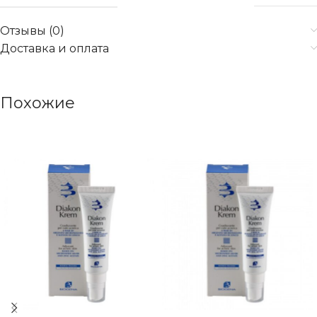
Отзывы (0)
Доставка и оплата
Похожие