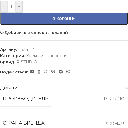
-
+
В КОРЗИНУ
Добавить в список желаний
Артикул:
rst4117
Категория:
Кремы и сыворотки
Бренд:
R-STUDIO
Поделиться:
Детали
ПРОИЗВОДИТЕЛЬ
R-STUDIO
СТРАНА БРЕНДА
Франция