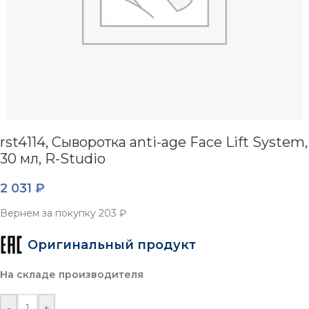
rst4114, Сыворотка anti-age Face Lift System,
30 мл, R-Studio
2 031
₽
Вернем за покупку
203 ₽
Оригинальный продукт
На складе производителя
-
+