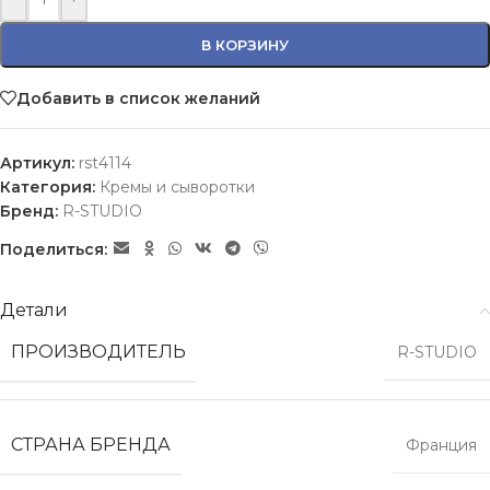
В КОРЗИНУ
Добавить в список желаний
Артикул:
rst4114
Категория:
Кремы и сыворотки
Бренд:
R-STUDIO
Поделиться:
Детали
ПРОИЗВОДИТЕЛЬ
R-STUDIO
СТРАНА БРЕНДА
Франция