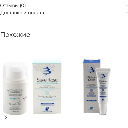
Отзывы (0)
Доставка и оплата
Похожие