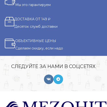
Мы это гарантируем
ДОСТАВКА ОТ 149 ₽
Десяток служб доставки
ОБЪЕКТИВНЫЕ ЦЕНЫ
Сделаем скидку, если надо
СЛЕДУЙТЕ ЗА НАМИ В СОЦСЕТЯХ