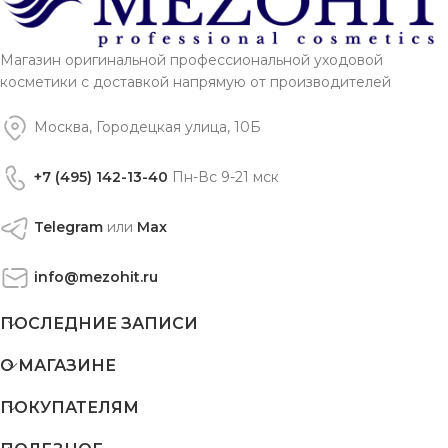
Магазин оригинальной профессиональной уходовой
косметики с доставкой напрямую от производителей
Москва, Городецкая улица, 10Б
+7 (495) 142-13-40
Пн-Вс 9-21 мск
Telegram
или
Max
info@mezohit.ru
ПОСЛЕДНИЕ ЗАПИСИ
О МАГАЗИНЕ
ПОКУПАТЕЛЯМ