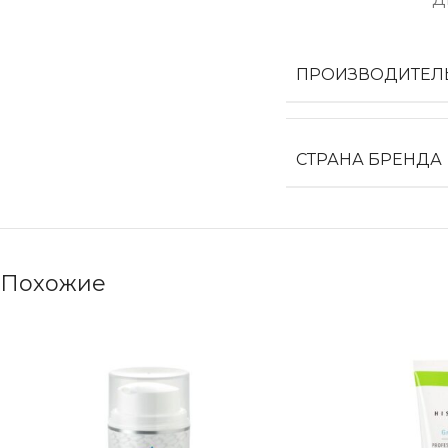
ПРОИЗВОДИТЕЛ
СТРАНА БРЕНДА
Похожие