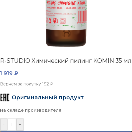
R-STUDIO Химический пилинг KOMIN 35 мл
1 919
₽
Вернем за покупку
192 ₽
Оригинальный продукт
На складе производителя
-
+