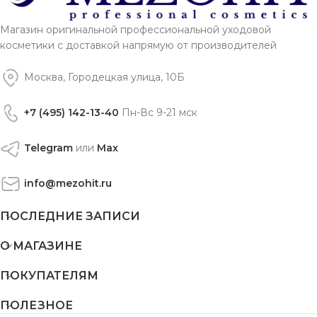
Магазин оригинальной профессиональной уходовой
косметики с доставкой напрямую от производителей
Москва, Городецкая улица, 10Б
+7 (495) 142-13-40
Пн-Вс 9-21 мск
Telegram
или
Max
info@mezohit.ru
ПОСЛЕДНИЕ ЗАПИСИ
О МАГАЗИНЕ
ПОКУПАТЕЛЯМ
ПОЛЕЗНОЕ