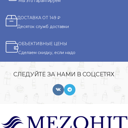
Мы это гарантируем
ДОСТАВКА ОТ 149 ₽
Десяток служб доставки
ОБЪЕКТИВНЫЕ ЦЕНЫ
Сделаем скидку, если надо
СЛЕДУЙТЕ ЗА НАМИ В СОЦСЕТЯХ