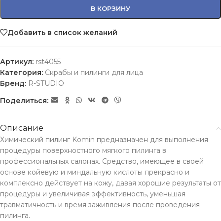
В КОРЗИНУ
Добавить в список желаний
Артикул:
rst4055
Категория:
Скрабы и пилинги для лица
Бренд:
R-STUDIO
Поделиться:
Описание
Химический пилинг Komin предназначен для выполнения
процедуры поверхностного мягкого пилинга в
профессиональных салонах. Средство, имеющее в своей
основе койевую и миндальную кислоты прекрасно и
комплексно действует на кожу, давая хорошие результаты от
процедуры и увеличивая эффективность, уменьшая
травматичность и время заживления после проведения
пилинга.