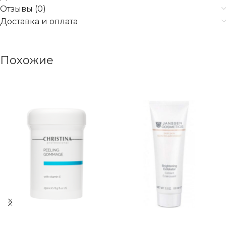
Отзывы (0)
Доставка и оплата
Похожие