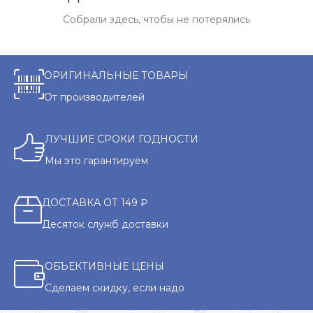
Собрали здесь, чтобы не потерялись
ОРИГИНАЛЬНЫЕ ТОВАРЫ
От производителей
ЛУЧШИЕ СРОКИ ГОДНОСТИ
Мы это гарантируем
ДОСТАВКА ОТ 149 ₽
Десяток служб доставки
ОБЪЕКТИВНЫЕ ЦЕНЫ
Сделаем скидку, если надо