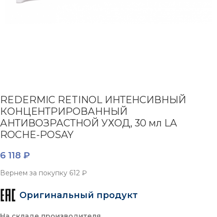
REDERMIC RETINOL ИНТЕНСИВНЫЙ
КОНЦЕНТРИРОВАННЫЙ
АНТИВОЗРАСТНОЙ УХОД, 30 мл LA
ROCHE-POSAY
6 118
₽
Вернем за покупку
612 ₽
Оригинальный продукт
На складе производителя