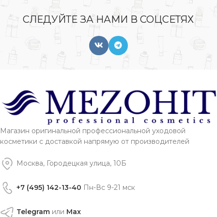
СЛЕДУЙТЕ ЗА НАМИ В СОЦСЕТЯХ
Магазин оригинальной профессиональной уходовой
косметики с доставкой напрямую от производителей
Москва, Городецкая улица, 10Б
+7 (495) 142-13-40
Пн-Вс 9-21 мск
Telegram
или
Max