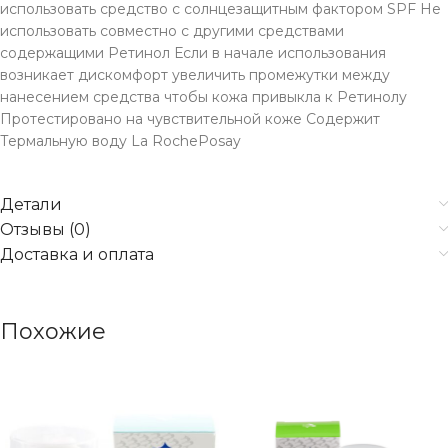
использовать средство с солнцезащитным фактором SPF Не
использовать совместно с другими средствами
содержащими Ретинол Если в начале использования
возникает дискомфорт увеличить промежутки между
нанесением средства чтобы кожа привыкла к Ретинолу
Протестировано на чувствительной коже Содержит
Термальную воду La RochePosay
Детали
Отзывы (0)
Доставка и оплата
Похожие