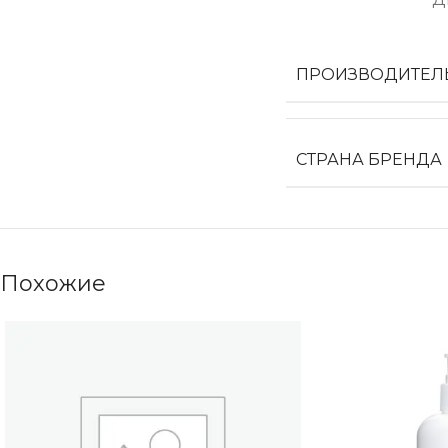
ПРОИЗВОДИТЕЛ
СТРАНА БРЕНДА
Похожие