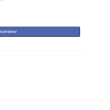
 КОРЗИНУ