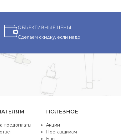
ОБЪЕКТИВНЫЕ ЦЕНЫ
Сделаем скидку, если надо
ПАТЕЛЯМ
ПОЛЕЗНОЕ
а предоплаты
Акции
ответ
Поставщикам
Блог