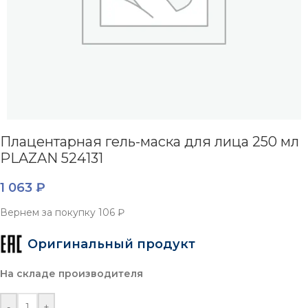
Плацентарная гель-маска для лица 250 мл
PLAZAN 524131
1 063
₽
Вернем за покупку
106 ₽
Оригинальный продукт
На складе производителя
-
+