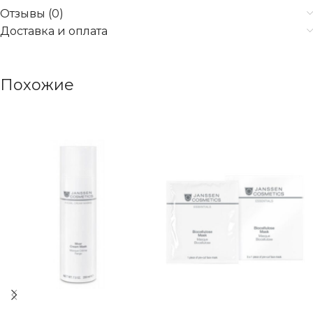
Отзывы (0)
Доставка и оплата
Похожие