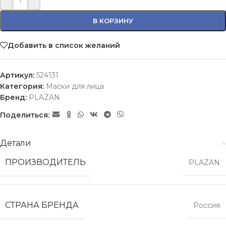
В КОРЗИНУ
Добавить в список желаний
Артикул:
524131
Категория:
Маски для лица
Бренд:
PLAZAN
Поделиться:
Детали
ПРОИЗВОДИТЕЛЬ
PLAZAN
СТРАНА БРЕНДА
Россия