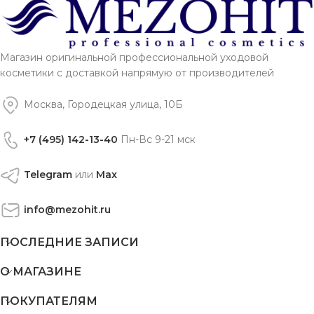
Магазин оригинальной профессиональной уходовой
косметики с доставкой напрямую от производителей
Москва, Городецкая улица, 10Б
+7 (495) 142-13-40
Пн-Вс 9-21 мск
Telegram
или
Max
info@mezohit.ru
ПОСЛЕДНИЕ ЗАПИСИ
О МАГАЗИНЕ
ПОКУПАТЕЛЯМ