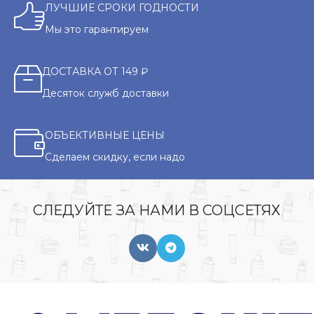
ЛУЧШИЕ СРОКИ ГОДНОСТИ
Мы это гарантируем
ДОСТАВКА ОТ 149 ₽
Десяток служб доставки
ОБЪЕКТИВНЫЕ ЦЕНЫ
Сделаем скидку, если надо
СЛЕДУЙТЕ ЗА НАМИ В СОЦСЕТЯХ