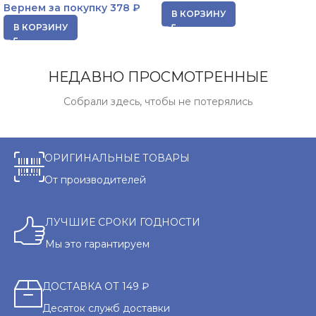
Вернем за покупку
378 ₽
В КОРЗИНУ
В КОРЗИНУ
НЕДАВНО ПРОСМОТРЕННЫЕ
Собрали здесь, чтобы не потерялись
ОРИГИНАЛЬНЫЕ ТОВАРЫ
От производителей
ЛУЧШИЕ СРОКИ ГОДНОСТИ
Мы это гарантируем
ДОСТАВКА ОТ 149 ₽
Десяток служб доставки