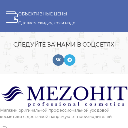
ОБЪЕКТИВНЫЕ ЦЕНЫ
Сделаем скидку, если надо
СЛЕДУЙТЕ ЗА НАМИ В СОЦСЕТЯХ
Магазин оригинальной профессиональной уходовой
косметики с доставкой напрямую от производителей