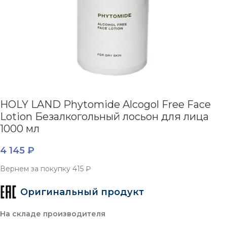
HOLY LAND Phytomide Alcogol Free Face
Lotion Безалкогольный лосьон для лица
1000 мл
4 145
₽
Вернем за покупку
415 ₽
Оригинальный продукт
На складе производителя