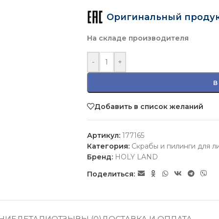
Оригинальный проду
На складе производителя
-
+
В
Добавить в список желаний
Артикул:
177165
Категория:
Скрабы и пилинги для л
Бренд:
HOLY LAND
Поделиться: