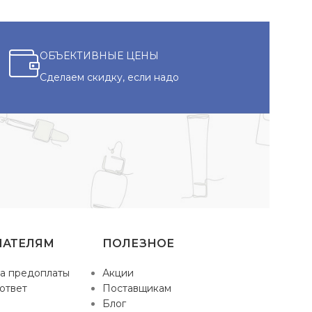
ОБЪЕКТИВНЫЕ ЦЕНЫ
Сделаем скидку, если надо
ПАТЕЛЯМ
ПОЛЕЗНОЕ
а предоплаты
Акции
ответ
Поставщикам
Блог