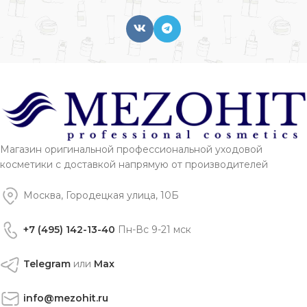
Магазин оригинальной профессиональной уходовой
косметики с доставкой напрямую от производителей
Москва, Городецкая улица, 10Б
+7 (495) 142-13-40
Пн-Вс 9-21 мск
Telegram
или
Max
info@mezohit.ru