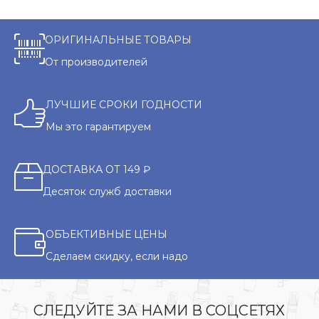
ОРИГИНАЛЬНЫЕ ТОВАРЫ
От производителей
ЛУЧШИЕ СРОКИ ГОДНОСТИ
Мы это гарантируем
ДОСТАВКА ОТ 149 ₽
Десяток служб доставки
ОБЪЕКТИВНЫЕ ЦЕНЫ
Сделаем скидку, если надо
СЛЕДУЙТЕ ЗА НАМИ В СОЦСЕТЯХ