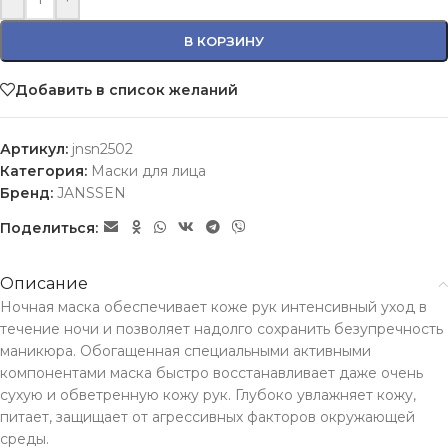
В КОРЗИНУ
Добавить в список желаний
Артикул:
jnsn2502
Категория:
Маски для лица
Бренд:
JANSSEN
Поделиться:
Описание
Ночная маска обеспечивает коже рук интенсивный уход в
течение ночи и позволяет надолго сохранить безупречность
маникюра. Обогащенная специальными активными
компонентами маска быстро восстанавливает даже очень
сухую и обветренную кожу рук. Глубоко увлажняет кожу,
питает, защищает от агрессивных факторов окружающей
среды.