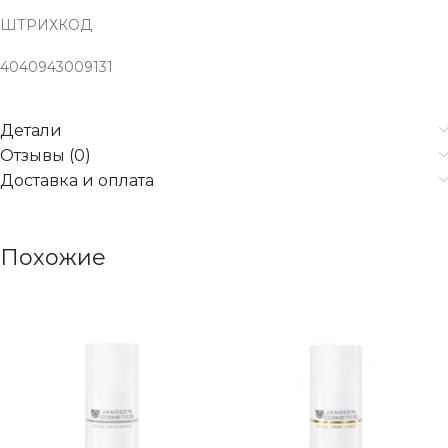
ШТРИХКОД
4040943009131
Детали
Отзывы (0)
Доставка и оплата
Похожие