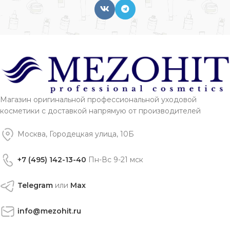
Магазин оригинальной профессиональной уходовой
косметики с доставкой напрямую от производителей
Москва, Городецкая улица, 10Б
+7 (495) 142-13-40
Пн-Вс 9-21 мск
Telegram
или
Max
info@mezohit.ru