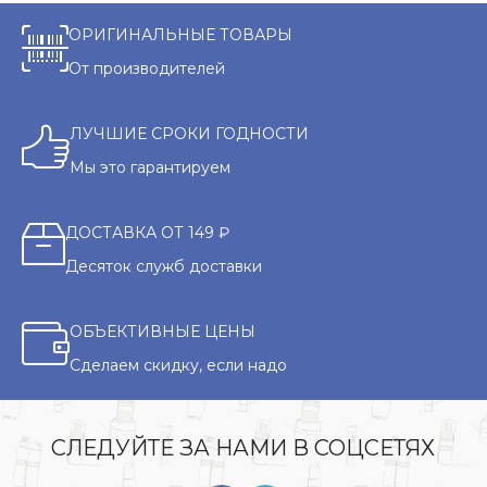
ОРИГИНАЛЬНЫЕ ТОВАРЫ
От производителей
ЛУЧШИЕ СРОКИ ГОДНОСТИ
Мы это гарантируем
ДОСТАВКА ОТ 149 ₽
Десяток служб доставки
ОБЪЕКТИВНЫЕ ЦЕНЫ
Сделаем скидку, если надо
СЛЕДУЙТЕ ЗА НАМИ В СОЦСЕТЯХ