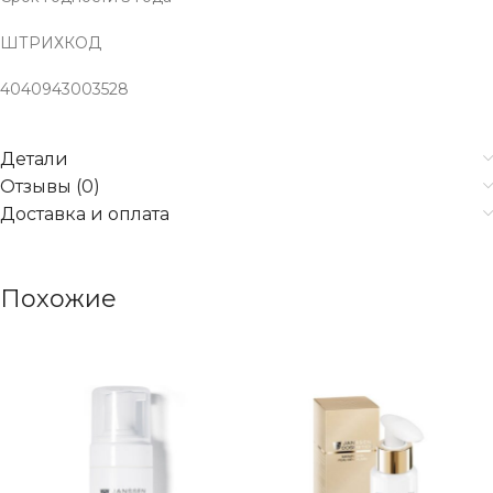
ШТРИХКОД
4040943003528
Детали
Отзывы (0)
Доставка и оплата
Похожие