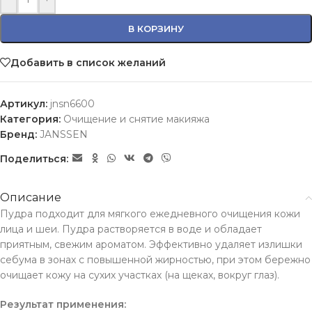
В КОРЗИНУ
Добавить в список желаний
Артикул:
jnsn6600
Категория:
Очищение и снятие макияжа
Бренд:
JANSSEN
Поделиться:
Описание
Пудра подходит для мягкого ежедневного очищения кожи
лица и шеи. Пудра растворяется в воде и обладает
приятным, свежим ароматом. Эффективно удаляет излишки
себума в зонах с повышенной жирностью, при этом бережно
очищает кожу на сухих участках (на щеках, вокруг глаз).
Результат применения: