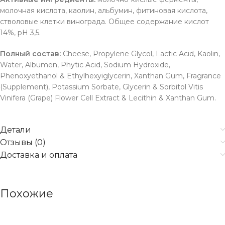
молочная кислота, каолин, альбумин, фитиновая кислота,
стволовые клетки винограда. Общее содержание кислот
14%, pH 3,5.
Полный состав:
Cheese, Propylene Glycol, Lactic Acid, Kaolin,
Water, Albumen, Phytic Acid, Sodium Hydroxide,
Phenoxyethanol & Ethylhexyiglycerin, Xanthan Gum, Fragrance
(Supplement), Potassium Sorbate, Glycerin & Sorbitol Vitis
Vinifera (Grape) Flower Cell Extract & Lecithin & Xanthan Gum.
Детали
Отзывы (0)
Доставка и оплата
Похожие