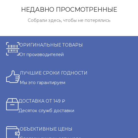
НЕДАВНО ПРОСМОТРЕННЫЕ
Собрали здесь, чтобы не потерялись
ОРИГИНАЛЬНЫЕ ТОВАРЫ
От производителей
ЛУЧШИЕ СРОКИ ГОДНОСТИ
Мы это гарантируем
ДОСТАВКА ОТ 149 ₽
Десяток служб доставки
ОБЪЕКТИВНЫЕ ЦЕНЫ