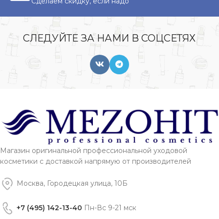
Сделаем скидку, если надо
СЛЕДУЙТЕ ЗА НАМИ В СОЦСЕТЯХ
Магазин оригинальной профессиональной уходовой
косметики с доставкой напрямую от производителей
Москва, Городецкая улица, 10Б
+7 (495) 142-13-40
Пн-Вс 9-21 мск