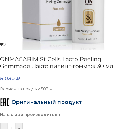
ONMACABIM St Cells Lacto Peeling
Gommage Лакто пилинг-гоммаж 30 мл
5 030
₽
Вернем за покупку
503 ₽
Оригинальный продукт
На складе производителя
-
+