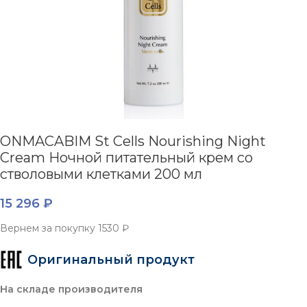
ONMACABIM St Cells Nourishing Night
Cream Ночной питательный крем со
стволовыми клетками 200 мл
15 296
₽
Вернем за покупку
1530 ₽
Оригинальный продукт
На складе производителя