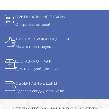
ОРИГИНАЛЬНЫЕ ТОВАРЫ
От производителей
ЛУЧШИЕ СРОКИ ГОДНОСТИ
Мы это гарантируем
ДОСТАВКА ОТ 149 ₽
Десяток служб доставки
ОБЪЕКТИВНЫЕ ЦЕНЫ
Сделаем скидку, если надо