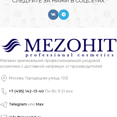
СЛЕДУЙТЕ ЗА НАМИ В СОЦСЕТЯХ
Магазин оригинальной профессиональной уходовой
косметики с доставкой напрямую от производителей
Москва, Городецкая улица, 10Б
+7 (495) 142-13-40
Пн-Вс 9-21 мск
Telegram
или
Max